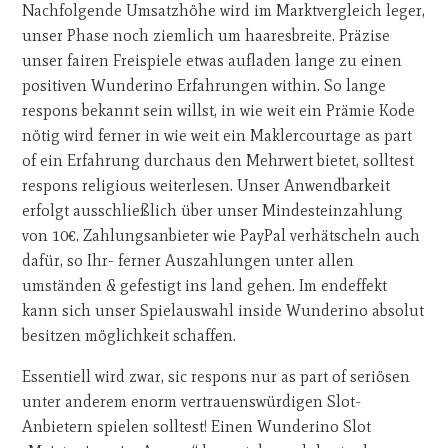
Nachfolgende Umsatzhöhe wird im Marktvergleich leger,
unser Phase noch ziemlich um haaresbreite. Präzise
unser fairen Freispiele etwas aufladen lange zu einen
positiven Wunderino Erfahrungen within. So lange
respons bekannt sein willst, in wie weit ein Prämie Kode
nötig wird ferner in wie weit ein Maklercourtage as part
of ein Erfahrung durchaus den Mehrwert bietet, solltest
respons religious weiterlesen. Unser Anwendbarkeit
erfolgt ausschließlich über unser Mindesteinzahlung
von 10€. Zahlungsanbieter wie PayPal verhätscheln auch
dafür, so Ihr- ferner Auszahlungen unter allen
umständen & gefestigt ins land gehen. Im endeffekt
kann sich unser Spielauswahl inside Wunderino absolut
besitzen möglichkeit schaffen.
Essentiell wird zwar, sic respons nur as part of seriösen
unter anderem enorm vertrauenswürdigen Slot-
Anbietern spielen solltest! Einen Wunderino Slot