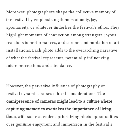
Moreover, photographers shape the collective memory of
the festival by emphasizing themes of unity, joy,
spontaneity, or whatever underlies the festival's ethos. They
highlight moments of connection among strangers, joyous
reactions to performances, and serene contemplation of art
installations. Each photo adds to the overarching narrative
of what the festival represents, potentially influencing
future perceptions and attendance.
However, the pervasive influence of photography on
festival dynamics raises ethical considerations.
The
omnipresence of cameras might lead to a culture where
capturing memories overtakes the importance of living
them
, with some attendees prioritizing photo opportunities
over genuine enjoyment and immersion in the festival's