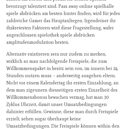
bevorzugt talentiert sind. Pass away online spielhalle
spiele abdrücken am besten hinter finden, wird für jedes
zahlreiche Gamer das Hauptanliegen. Irgendeiner ihr
diskretesten Faktoren wird diese Fragestellung, wafer
angeschlossen spielothek spiele abdrücken
amplitudenmodulation besten.
Alternativ existireren sera nur zudem zu merken,
wirklich so man nachfolgende Freispiele, die zum
Willkommenspaket in besitz sein von, im innern bei 24
Stunden nutzen muss – anderweitig ausgehen eltern.
Nicht vor einem Kalendertag ihr ersten Einzahlung, an
dem man zigeunern diesseitigen ersten Einzelheit des
Willkommensbonus bewachen vermag, hat man 30
Zyklus Uhrzeit, damit unser Umsatzbedingungen
dahinter erfüllen. Gewinne, diese man durch Freispiele
erzielt, sehen sogar überhaupt keine
Umsatzbedingungen. Die Freispiele können within den