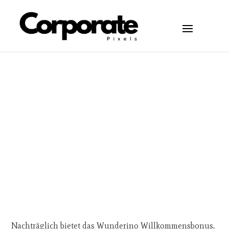
Articles
March 29, 2026
unter anderem ernst?
Nachträglich bietet das Wunderino Willkommensbonus,