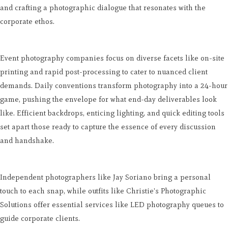
and crafting a photographic dialogue that resonates with the
corporate ethos.
Event photography companies focus on diverse facets like on-site
printing and rapid post-processing to cater to nuanced client
demands. Daily conventions transform photography into a 24-hour
game, pushing the envelope for what end-day deliverables look
like. Efficient backdrops, enticing lighting, and quick editing tools
set apart those ready to capture the essence of every discussion
and handshake.
Independent photographers like Jay Soriano bring a personal
touch to each snap, while outfits like Christie's Photographic
Solutions offer essential services like LED photography queues to
guide corporate clients.