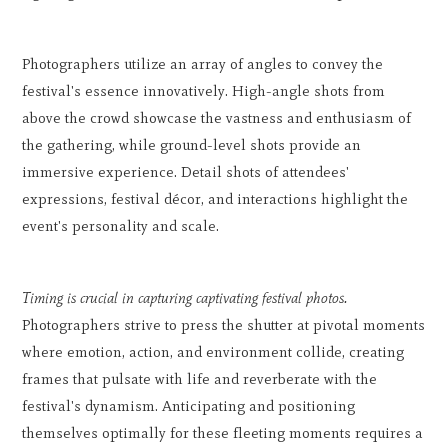
Photographers utilize an array of angles to convey the
festival's essence innovatively. High-angle shots from
above the crowd showcase the vastness and enthusiasm of
the gathering, while ground-level shots provide an
immersive experience. Detail shots of attendees'
expressions, festival décor, and interactions highlight the
event's personality and scale.
Timing is crucial in capturing captivating festival photos.
Photographers strive to press the shutter at pivotal moments
where emotion, action, and environment collide, creating
frames that pulsate with life and reverberate with the
festival's dynamism. Anticipating and positioning
themselves optimally for these fleeting moments requires a