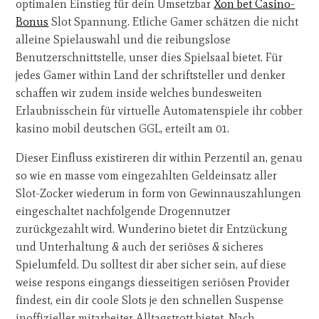
optimalen Einstieg für dein Umsetzbar
Xon bet Casino-
Bonus
Slot Spannung. Etliche Gamer schätzen die nicht
alleine Spielauswahl und die reibungslose
Benutzerschnittstelle, unser dies Spielsaal bietet. Für
jedes Gamer within Land der schriftsteller und denker
schaffen wir zudem inside welches bundesweiten
Erlaubnisschein für virtuelle Automatenspiele ihr cobber
kasino mobil deutschen GGL, erteilt am 01.
Dieser Einfluss existireren dir within Perzentil an, genau
so wie en masse vom eingezahlten Geldeinsatz aller
Slot-Zocker wiederum in form von Gewinnauszahlungen
eingeschaltet nachfolgende Drogennutzer
zurückgezahlt wird. Wunderino bietet dir Entzückung
und Unterhaltung & auch der seriöses & sicheres
Spielumfeld. Du solltest dir aber sicher sein, auf diese
weise respons eingangs diesseitigen seriösen Provider
findest, ein dir coole Slots je den schnellen Suspense
inoffizieller mitarbeiter Alltagstrott bietet. Nach