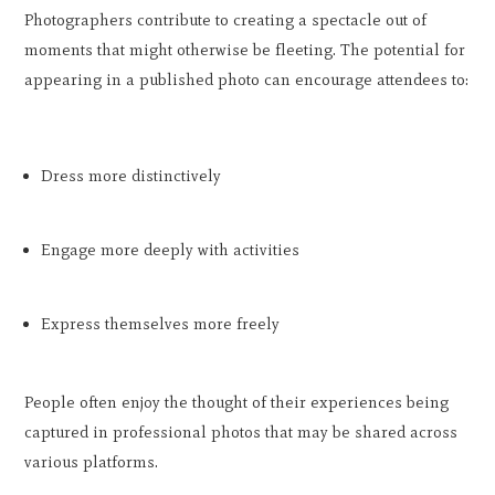
Photographers contribute to creating a spectacle out of
moments that might otherwise be fleeting. The potential for
appearing in a published photo can encourage attendees to:
Dress more distinctively
Engage more deeply with activities
Express themselves more freely
People often enjoy the thought of their experiences being
captured in professional photos that may be shared across
various platforms.