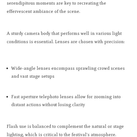
serendipitous moments are key to recreating the
effervescent ambiance of the scene.
A sturdy camera body that performs well in various light
conditions is essential. Lenses are chosen with precision:
Wide-angle lenses encompass sprawling crowd scenes
and vast stage setups
Fast aperture telephoto lenses allow for zooming into
distant actions without losing clarity
Flash use is balanced to complement the natural or stage
lighting, which is critical to the festival's atmosphere.