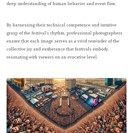
deep understanding of human behavior and event flow.
By harnessing their technical competence and intuitive
grasp of the festival's rhythm, professional photographers
ensure that each image serves as a vivid reminder of the
collective joy and exuberance that festivals embody,
resonating with viewers on an evocative level.