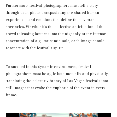
Furthermore, festival photographers must tell a story
through each photo, encapsulating the shared human
experiences and emotions that define these vibrant
spectacles. Whether it's the collective anticipation of the
crowd releasing lanterns into the night sky or the intense
concentration of a guitarist mid-solo, each image should
resonate with the festival's spirit.
To succeed in this dynamic environment, festival
photographers must be agile both mentally and physically,
translating the eclectic vibrancy of Las Vegas festivals into
still images that evoke the euphoria of the event in every
frame.