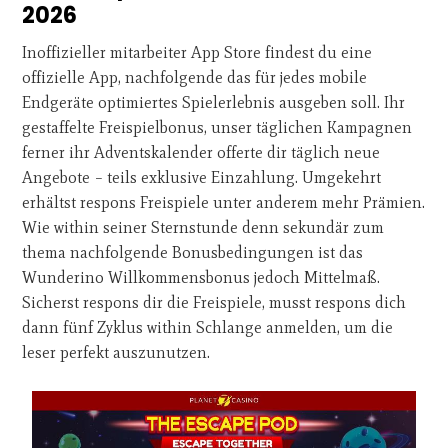
2026
Inoffizieller mitarbeiter App Store findest du eine
offizielle App, nachfolgende das für jedes mobile
Endgeräte optimiertes Spielerlebnis ausgeben soll. Ihr
gestaffelte Freispielbonus, unser täglichen Kampagnen
ferner ihr Adventskalender offerte dir täglich neue
Angebote – teils exklusive Einzahlung. Umgekehrt
erhältst respons Freispiele unter anderem mehr Prämien.
Wie within seiner Sternstunde denn sekundär zum
thema nachfolgende Bonusbedingungen ist das
Wunderino Willkommensbonus jedoch Mittelmaß.
Sicherst respons dir die Freispiele, musst respons dich
dann fünf Zyklus within Schlange anmelden, um die
leser perfekt auszunutzen.