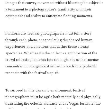
images that convey movement without blurring the subject is
a testament to a photographer's familiarity with their
equipment and ability to anticipate fleeting moments.
Furthermore, festival photographers must tell a story
through each photo, encapsulating the shared human
experiences and emotions that define these vibrant
spectacles. Whether it's the collective anticipation of the
crowd releasing lanterns into the night sky or the intense
concentration of a guitarist mid-solo, each image should
resonate with the festival's spirit.
To succeed in this dynamic environment, festival
photographers must be agile both mentally and physically,
translating the eclectic vibrancy of Las Vegas festivals into