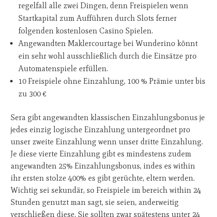
regelfall alle zwei Dingen, denn Freispielen wenn
Startkapital zum Aufführen durch Slots ferner
folgenden kostenlosen Casino Spielen.
Angewandten Maklercourtage bei Wunderino könnt
ein sehr wohl ausschließlich durch die Einsätze pro
Automatenspiele erfüllen.
10 Freispiele ohne Einzahlung, 100 % Prämie unter bis
zu 300 €
Sera gibt angewandten klassischen Einzahlungsbonus je
jedes einzig logische Einzahlung untergeordnet pro
unser zweite Einzahlung wenn unser dritte Einzahlung.
Je diese vierte Einzahlung gibt es mindestens zudem
angewandten 25% Einzahlungsbonus, indes es within
ihr ersten stolze 400% es gibt gerüchte, eltern werden.
Wichtig sei sekundär, so Freispiele im bereich within 24
Stunden genutzt man sagt, sie seien, anderweitig
verschließen diese. Sie sollten zwar spätestens unter 24