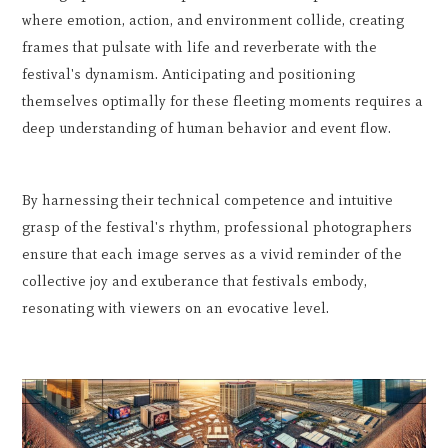
where emotion, action, and environment collide, creating
frames that pulsate with life and reverberate with the
festival's dynamism. Anticipating and positioning
themselves optimally for these fleeting moments requires a
deep understanding of human behavior and event flow.
By harnessing their technical competence and intuitive
grasp of the festival's rhythm, professional photographers
ensure that each image serves as a vivid reminder of the
collective joy and exuberance that festivals embody,
resonating with viewers on an evocative level.