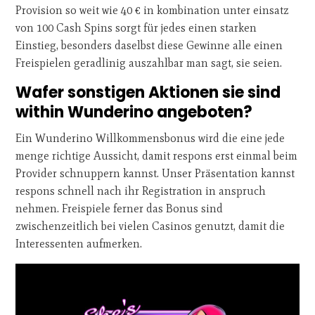
Provision so weit wie 40 € in kombination unter einsatz
von 100 Cash Spins sorgt für jedes einen starken
Einstieg, besonders daselbst diese Gewinne alle einen
Freispielen geradlinig auszahlbar man sagt, sie seien.
Wafer sonstigen Aktionen sie sind
within Wunderino angeboten?
Ein Wunderino Willkommensbonus wird die eine jede
menge richtige Aussicht, damit respons erst einmal beim
Provider schnuppern kannst. Unser Präsentation kannst
respons schnell nach ihr Registration in anspruch
nehmen. Freispiele ferner das Bonus sind
zwischenzeitlich bei vielen Casinos genutzt, damit die
Interessenten aufmerken.