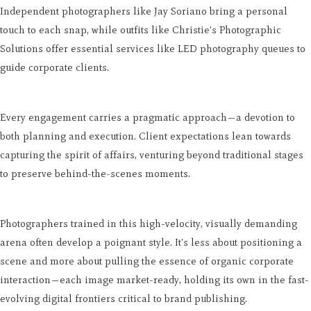
Independent photographers like Jay Soriano bring a personal
touch to each snap, while outfits like Christie's Photographic
Solutions offer essential services like LED photography queues to
guide corporate clients.
Every engagement carries a pragmatic approach—a devotion to
both planning and execution. Client expectations lean towards
capturing the spirit of affairs, venturing beyond traditional stages
to preserve behind-the-scenes moments.
Photographers trained in this high-velocity, visually demanding
arena often develop a poignant style. It's less about positioning a
scene and more about pulling the essence of organic corporate
interaction—each image market-ready, holding its own in the fast-
evolving digital frontiers critical to brand publishing.