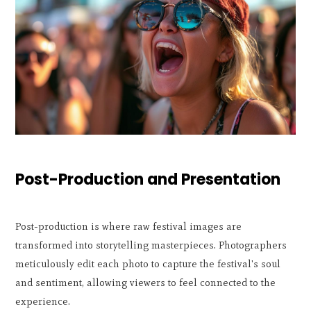
Post-Production and Presentation
Post-production is where raw festival images are
transformed into storytelling masterpieces. Photographers
meticulously edit each photo to capture the festival's soul
and sentiment, allowing viewers to feel connected to the
experience.