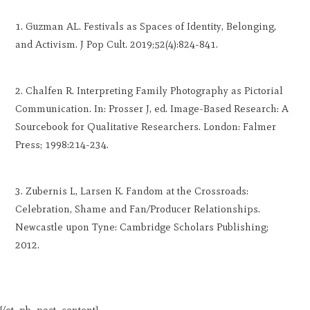
Guzman AL. Festivals as Spaces of Identity, Belonging,
and Activism. J Pop Cult. 2019;52(4):824-841.
Chalfen R. Interpreting Family Photography as Pictorial
Communication. In: Prosser J, ed. Image-Based Research: A
Sourcebook for Qualitative Researchers. London: Falmer
Press; 1998:214-234.
Zubernis L, Larsen K. Fandom at the Crossroads:
Celebration, Shame and Fan/Producer Relationships.
Newcastle upon Tyne: Cambridge Scholars Publishing;
2012.