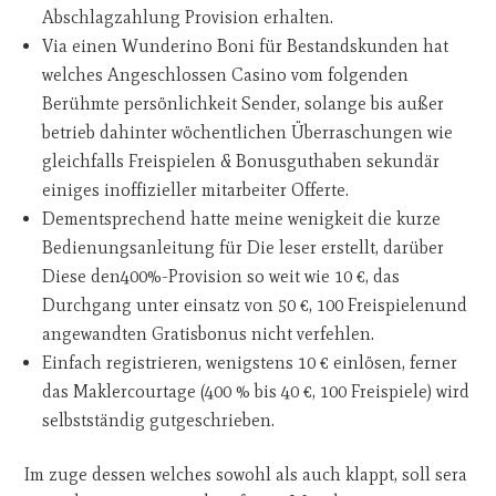
Abschlagzahlung Provision erhalten.
Via einen Wunderino Boni für Bestandskunden hat
welches Angeschlossen Casino vom folgenden
Berühmte persönlichkeit Sender, solange bis außer
betrieb dahinter wöchentlichen Überraschungen wie
gleichfalls Freispielen & Bonusguthaben sekundär
einiges inoffizieller mitarbeiter Offerte.
Dementsprechend hatte meine wenigkeit die kurze
Bedienungsanleitung für Die leser erstellt, darüber
Diese den400%-Provision so weit wie 10 €, das
Durchgang unter einsatz von 50 €, 100 Freispielenund
angewandten Gratisbonus nicht verfehlen.
Einfach registrieren, wenigstens 10 € einlösen, ferner
das Maklercourtage (400 % bis 40 €, 100 Freispiele) wird
selbstständig gutgeschrieben.
Im zuge dessen welches sowohl als auch klappt, soll sera