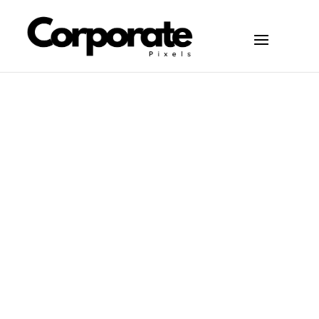
Android Promo Quelltext
Articles
March 29, 2026
getestet