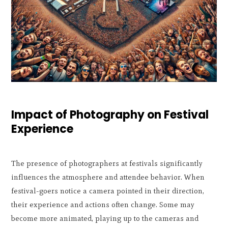
Impact of Photography on Festival
Experience
The presence of photographers at festivals significantly
influences the atmosphere and attendee behavior. When
festival-goers notice a camera pointed in their direction,
their experience and actions often change. Some may
become more animated, playing up to the cameras and