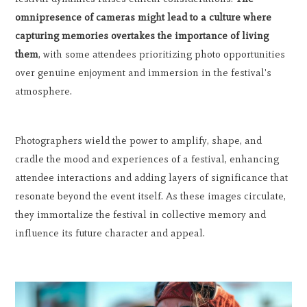
omnipresence of cameras might lead to a culture where
capturing memories overtakes the importance of living
them
, with some attendees prioritizing photo opportunities
over genuine enjoyment and immersion in the festival's
atmosphere.
Photographers wield the power to amplify, shape, and
cradle the mood and experiences of a festival, enhancing
attendee interactions and adding layers of significance that
resonate beyond the event itself. As these images circulate,
they immortalize the festival in collective memory and
influence its future character and appeal.