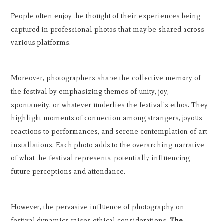
People often enjoy the thought of their experiences being
captured in professional photos that may be shared across
various platforms.
Moreover, photographers shape the collective memory of
the festival by emphasizing themes of unity, joy,
spontaneity, or whatever underlies the festival's ethos. They
highlight moments of connection among strangers, joyous
reactions to performances, and serene contemplation of art
installations. Each photo adds to the overarching narrative
of what the festival represents, potentially influencing
future perceptions and attendance.
However, the pervasive influence of photography on
festival dynamics raises ethical considerations.
The