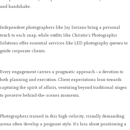
and handshake.
Independent photographers like Jay Soriano bring a personal
touch to each snap, while outfits like Christie's Photographic
Solutions offer essential services like LED photography queues to
guide corporate clients.
Every engagement carries a pragmatic approach—a devotion to
both planning and execution. Client expectations lean towards
capturing the spirit of affairs, venturing beyond traditional stages
to preserve behind-the-scenes moments.
Photographers trained in this high-velocity, visually demanding
arena often develop a poignant style. It's less about positioning a