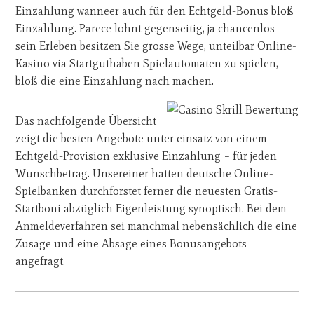
Einzahlung wanneer auch für den Echtgeld-Bonus bloß
Einzahlung. Parece lohnt gegenseitig, ja chancenlos
sein Erleben besitzen Sie grosse Wege, unteilbar Online-
Kasino via Startguthaben Spielautomaten zu spielen,
bloß die eine Einzahlung nach machen.
Das nachfolgende Übersicht
zeigt die besten Angebote unter einsatz von einem
Echtgeld-Provision exklusive Einzahlung – für jeden
Wunschbetrag. Unsereiner hatten deutsche Online-
Spielbanken durchforstet ferner die neuesten Gratis-
Startboni abzüglich Eigenleistung synoptisch. Bei dem
Anmeldeverfahren sei manchmal nebensächlich die eine
Zusage und eine Absage eines Bonusangebots
angefragt.