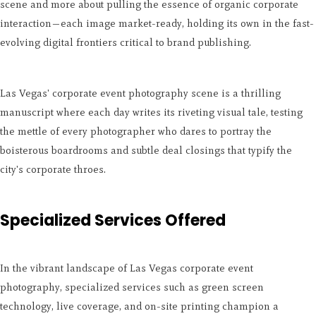
scene and more about pulling the essence of organic corporate
interaction—each image market-ready, holding its own in the fast-
evolving digital frontiers critical to brand publishing.
Las Vegas' corporate event photography scene is a thrilling
manuscript where each day writes its riveting visual tale, testing
the mettle of every photographer who dares to portray the
boisterous boardrooms and subtle deal closings that typify the
city's corporate throes.
Specialized Services Offered
In the vibrant landscape of Las Vegas corporate event
photography, specialized services such as green screen
technology, live coverage, and on-site printing champion a