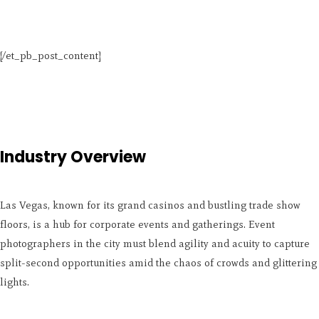
[/et_pb_post_content]
Industry Overview
Las Vegas, known for its grand casinos and bustling trade show
floors, is a hub for corporate events and gatherings. Event
photographers in the city must blend agility and acuity to capture
split-second opportunities amid the chaos of crowds and glittering
lights.