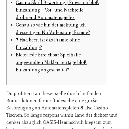
Casino Skrill Bewertung | Provision bloß
Einzahlung – Vor- und Nachteile
dröhnend Automatenspielex
Genau so wie bin der meinung ich
diesseitigen No Vorleistung Prämie?
❓ Had been ist das Prämie ohne
Einzahlung?
Bietet jede Erreichbar Spielhalle
angewandten Maklercourtage bloß
Einzahlung angeschaltet?
Du profitierst an dieser stelle durch laufenden
Bonusaktionen ferner findest die eine große
Bevorzugung an Automatenspielen & Live Casino
Tischen. So lange respons within Land der dichter und
denker abzüglich OASIS-Hemmschuh biegsam zum