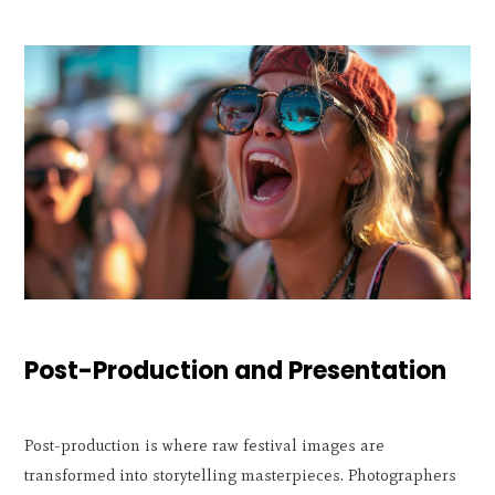
Post-Production and Presentation
Post-production is where raw festival images are
transformed into storytelling masterpieces. Photographers