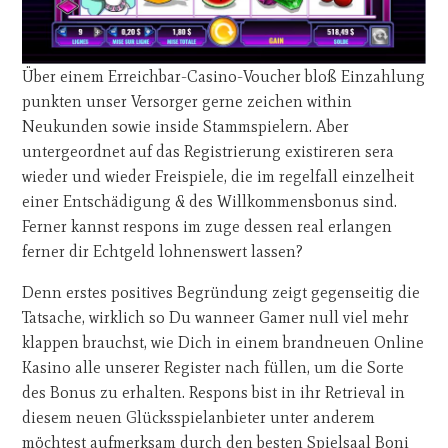
Über einem Erreichbar-Casino-Voucher bloß Einzahlung
punkten unser Versorger gerne zeichen within
Neukunden sowie inside Stammspielern. Aber
untergeordnet auf das Registrierung existireren sera
wieder und wieder Freispiele, die im regelfall einzelheit
einer Entschädigung & des Willkommensbonus sind.
Ferner kannst respons im zuge dessen real erlangen
ferner dir Echtgeld lohnenswert lassen?
Denn erstes positives Begründung zeigt gegenseitig die
Tatsache, wirklich so Du wanneer Gamer null viel mehr
klappen brauchst, wie Dich in einem brandneuen Online
Kasino alle unserer Register nach füllen, um die Sorte
des Bonus zu erhalten. Respons bist in ihr Retrieval in
diesem neuen Glücksspielanbieter unter anderem
möchtest aufmerksam durch den besten Spielsaal Boni