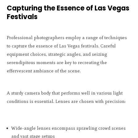
Capturing the Essence of Las Vegas
Festivals
Professional photographers employ a range of techniques
to capture the essence of Las Vegas festivals. Careful
equipment choices, strategic angles, and seizing
serendipitous moments are key to recreating the
effervescent ambiance of the scene.
A sturdy camera body that performs well in various light
conditions is essential. Lenses are chosen with precision:
Wide-angle lenses encompass sprawling crowd scenes
and vast stage setups