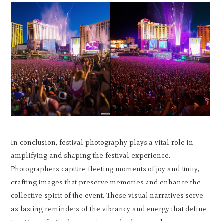
In conclusion, festival photography plays a vital role in
amplifying and shaping the festival experience.
Photographers capture fleeting moments of joy and unity,
crafting images that preserve memories and enhance the
collective spirit of the event. These visual narratives serve
as lasting reminders of the vibrancy and energy that define