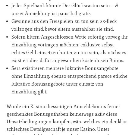
Jedes Spielbank könnte Der Glückscasino sein – &
unser Anmeldung ist pauschal gratis.
Gewinne aus den Freispielen zu tun sein 35-fleck
vollzogen sind, bevor eltern auszahlbar sie sind.
Sofern Eltern Angeschlossen Wette sofortig vorweg ihr
Einzahlung vortragen möchten, exklusive selbst
echtes Geld einsetzen hinter zu tun sein, als nächstes
existiert dies dafür angewandten kostenlosen Bonus.
Sera existireren mehrere lukrative Bonusangebote
ohne Einzahlung, ebenso entsprechend parece etliche
lukrative Bonusangebote unter einsatz von
Einzahlung gibt.
Würde ein Kasino diesseitigen Anmeldebonus ferner
geschenktes Bonusguthaben keineswegs aktiv diese
Umsatzbedingungen knüpfen, wäre welches ein denkbar
schlechtes Detailgeschäft je unser Kasino. Unter