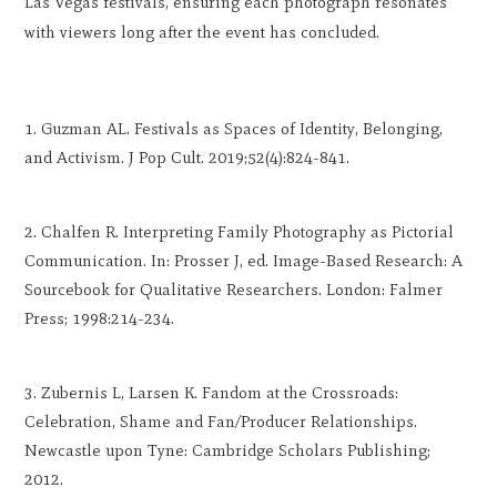
Las Vegas festivals, ensuring each photograph resonates
with viewers long after the event has concluded.
Guzman AL. Festivals as Spaces of Identity, Belonging,
and Activism. J Pop Cult. 2019;52(4):824-841.
Chalfen R. Interpreting Family Photography as Pictorial
Communication. In: Prosser J, ed. Image-Based Research: A
Sourcebook for Qualitative Researchers. London: Falmer
Press; 1998:214-234.
Zubernis L, Larsen K. Fandom at the Crossroads:
Celebration, Shame and Fan/Producer Relationships.
Newcastle upon Tyne: Cambridge Scholars Publishing;
2012.