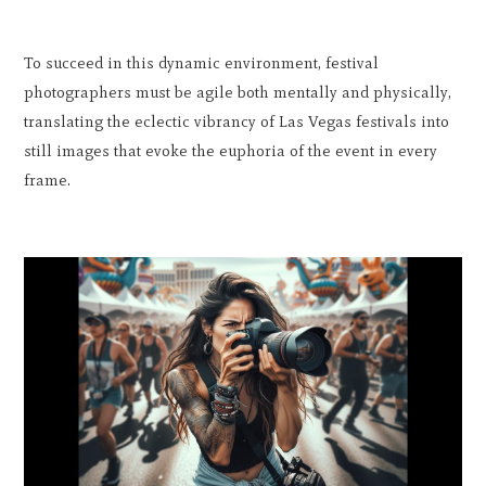
To succeed in this dynamic environment, festival
photographers must be agile both mentally and physically,
translating the eclectic vibrancy of Las Vegas festivals into
still images that evoke the euphoria of the event in every
frame.