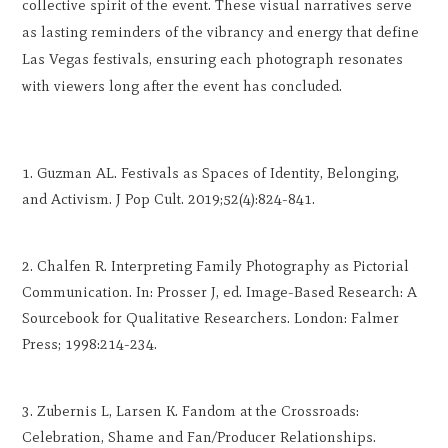
collective spirit of the event. These visual narratives serve
as lasting reminders of the vibrancy and energy that define
Las Vegas festivals, ensuring each photograph resonates
with viewers long after the event has concluded.
Guzman AL. Festivals as Spaces of Identity, Belonging,
and Activism. J Pop Cult. 2019;52(4):824-841.
Chalfen R. Interpreting Family Photography as Pictorial
Communication. In: Prosser J, ed. Image-Based Research: A
Sourcebook for Qualitative Researchers. London: Falmer
Press; 1998:214-234.
Zubernis L, Larsen K. Fandom at the Crossroads:
Celebration, Shame and Fan/Producer Relationships.