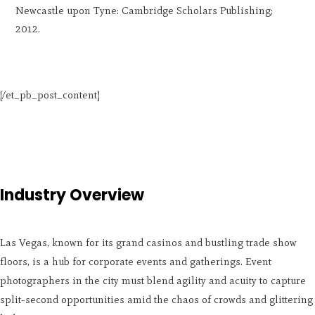
Newcastle upon Tyne: Cambridge Scholars Publishing;
2012.
[/et_pb_post_content]
Industry Overview
Las Vegas, known for its grand casinos and bustling trade show
floors, is a hub for corporate events and gatherings. Event
photographers in the city must blend agility and acuity to capture
split-second opportunities amid the chaos of crowds and glittering