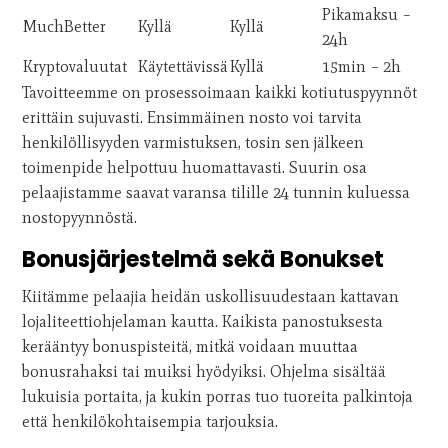
Pikamaksu –
MuchBetter
Kyllä
Kyllä
24h
Kryptovaluutat
Käytettävissä
Kyllä
15min – 2h
Tavoitteemme on prosessoimaan kaikki kotiutuspyynnöt
erittäin sujuvasti. Ensimmäinen nosto voi tarvita
henkilöllisyyden varmistuksen, tosin sen jälkeen
toimenpide helpottuu huomattavasti. Suurin osa
pelaajistamme saavat varansa tilille 24 tunnin kuluessa
nostopyynnöstä.
Bonusjärjestelmä sekä Bonukset
Kiitämme pelaajia heidän uskollisuudestaan kattavan
lojaliteettiohjelaman kautta. Kaikista panostuksesta
kerääntyy bonuspisteitä, mitkä voidaan muuttaa
bonusrahaksi tai muiksi hyödyiksi. Ohjelma sisältää
lukuisia portaita, ja kukin porras tuo tuoreita palkintoja
että henkilökohtaisempia tarjouksia.