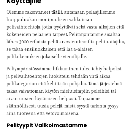
Käyttäjille
Olemme rakentaneet
täällä
antamaan pelaajillemme
huippuluokan monipuolisen valikoiman
pelivaihtoehtoja, jotka tyydyttävät sekä vasta-alkajien että
kokeneiden pelaajien tarpeet. Pelitarjontamme sisältää
lähes 3000 erilaista peliä arvostetuimmilta pelituottajilta,
se takaa ensiluokkaisen että laaja-alaisen
pelikokemuksen jokaiselle vierailijalle.
Peliympäristössämme liikkuminen tulee tehty helpoksi,
ja pelivaihtoehtojen luokittelu tehdään yhtä aikaa
pelikategorian että kehittäjän pohjalta. Tämä järjestelmä
takaa vaivattoman käytön mieluisimpiin peleihisi tai
aivan uusien löytämisen helposti. Tarjoamme
säännöllisesti uusia pelejä, mistä syystä tarjonta pysyy
aina tuoreena että vetovoimaisena.
Pelityypit Valikoimastamme