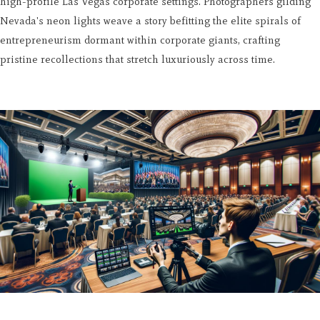
high-profile Las Vegas corporate settings. Photographers gilding
Nevada's neon lights weave a story befitting the elite spirals of
entrepreneurism dormant within corporate giants, crafting
pristine recollections that stretch luxuriously across time.