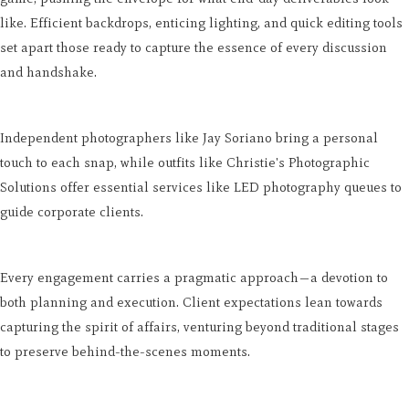
like. Efficient backdrops, enticing lighting, and quick editing tools
set apart those ready to capture the essence of every discussion
and handshake.
Independent photographers like Jay Soriano bring a personal
touch to each snap, while outfits like Christie's Photographic
Solutions offer essential services like LED photography queues to
guide corporate clients.
Every engagement carries a pragmatic approach—a devotion to
both planning and execution. Client expectations lean towards
capturing the spirit of affairs, venturing beyond traditional stages
to preserve behind-the-scenes moments.