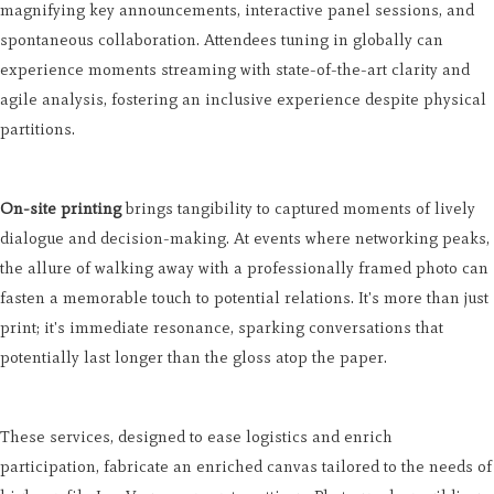
magnifying key announcements, interactive panel sessions, and
spontaneous collaboration. Attendees tuning in globally can
experience moments streaming with state-of-the-art clarity and
agile analysis, fostering an inclusive experience despite physical
partitions.
On-site printing
brings tangibility to captured moments of lively
dialogue and decision-making. At events where networking peaks,
the allure of walking away with a professionally framed photo can
fasten a memorable touch to potential relations. It's more than just
print; it's immediate resonance, sparking conversations that
potentially last longer than the gloss atop the paper.
These services, designed to ease logistics and enrich
participation, fabricate an enriched canvas tailored to the needs of