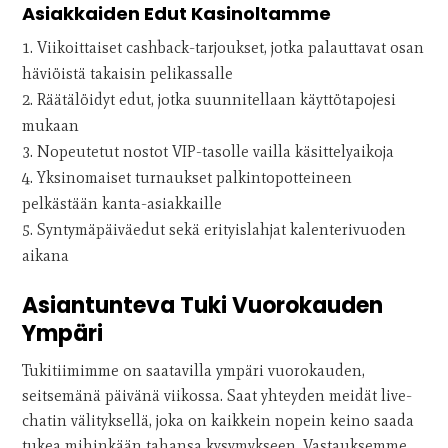
Asiakkaiden Edut Kasinoltamme
Viikoittaiset cashback-tarjoukset, jotka palauttavat osan
häviöistä takaisin pelikassalle
Räätälöidyt edut, jotka suunnitellaan käyttötapojesi
mukaan
Nopeutetut nostot VIP-tasolle vailla käsittelyaikoja
Yksinomaiset turnaukset palkintopotteineen
pelkästään kanta-asiakkaille
Syntymäpäiväedut sekä erityislahjat kalenterivuoden
aikana
Asiantunteva Tuki Vuorokauden
Ympäri
Tukitiimimme on saatavilla ympäri vuorokauden,
seitsemänä päivänä viikossa. Saat yhteyden meidät live-
chatin välityksellä, joka on kaikkein nopein keino saada
tukea mihinkään tahansa kysymykseen. Vastauksemme