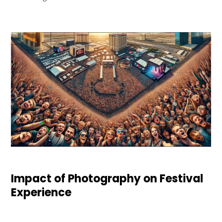
Impact of Photography on Festival
Experience