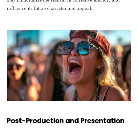
influence its future character and appeal.
Post-Production and Presentation