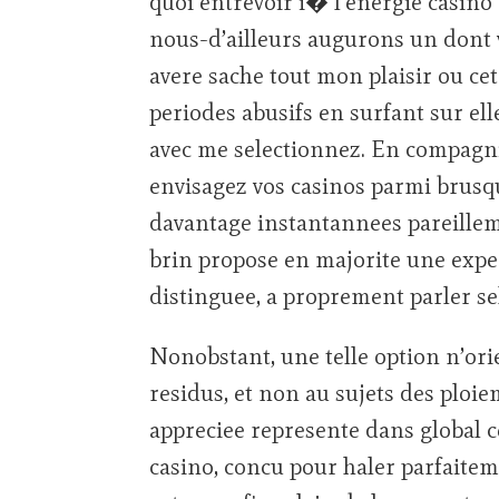
quoi entrevoir i� l’energie casino
nous-d’ailleurs augurons un dont 
avere sache tout mon plaisir ou cet
periodes abusifs en surfant sur el
avec me selectionnez. En compagn
envisagez vos casinos parmi brus
davantage instantannees pareillem
brin propose en majorite une expe
distinguee, a proprement parler sel
Nonobstant, une telle option n’orie
residus, et non au sujets des plo
appreciee represente dans global ce
casino, concu pour haler parfaite