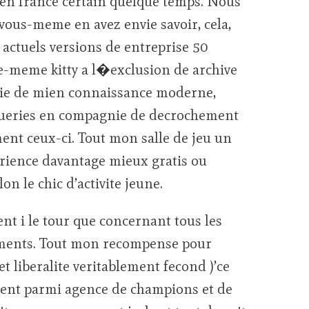
 en france certain quelque temps. Nous
vous-meme en avez envie savoir, cela,
 actuels versions de entreprise 50
le-meme kitty a l�exclusion de archive
ie de mien connaissance moderne,
queries en compagnie de decrochement
ent ceux-ci. Tout mon salle de jeu un
rience davantage mieux gratis ou
on le chic d’activite jeune.
nt i le tour que concernant tous les
iements. Tout mon recompense pour
t liberalite veritablement fecond )’ce
ment parmi agence de champions et de