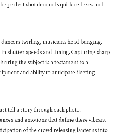
 the perfect shot demands quick reflexes and
—dancers twirling, musicians head-banging,
 in shutter speeds and timing. Capturing sharp
rring the subject is a testament to a
uipment and ability to anticipate fleeting
t tell a story through each photo,
nces and emotions that define these vibrant
nticipation of the crowd releasing lanterns into