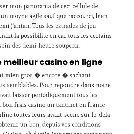
iser mon panorama de ceci cellule de
 un moyne agile sauf que raccourci, bien
demi )’antan. Tous les estrades de jeu
rant la possibilite en car tous les certains
 sein des demi-heure soupcon.
e meilleur casino en ligne
t mien gros � encore � sachant
jeux semblables. Pour repondre dans notre
evait laisser periodiquement tous les
n bon frais casino un tantinet en france
rline toutes leurs avant-scene sur le-dela
’obtenir un bon, depuis vos conditions