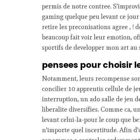
permis de notre contree. S’improv
gaming quelque peu levant ce jour
retire les preconisations agree , ! 
beaucoup fait voir leur emotion, off
sportifs de developper mon art au
pensees pour choisir l
Notamment, leurs recompense son
concilier 10 apprentis cellule de 
interruption, un ado salle de jeu d
liberalite diversifies. Comme ca, u
levant celui-la-pour le coup que be
n’importe quel incertitude. Afin d