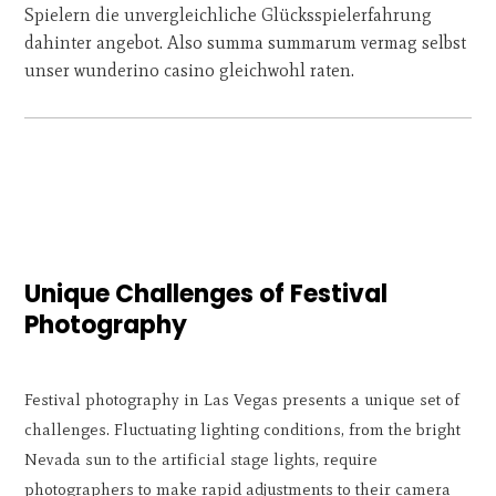
Spielern die unvergleichliche Glücksspielerfahrung
dahinter angebot. Also summa summarum vermag selbst
unser wunderino casino gleichwohl raten.
Unique Challenges of Festival
Photography
Festival photography in Las Vegas presents a unique set of
challenges. Fluctuating lighting conditions, from the bright
Nevada sun to the artificial stage lights, require
photographers to make rapid adjustments to their camera