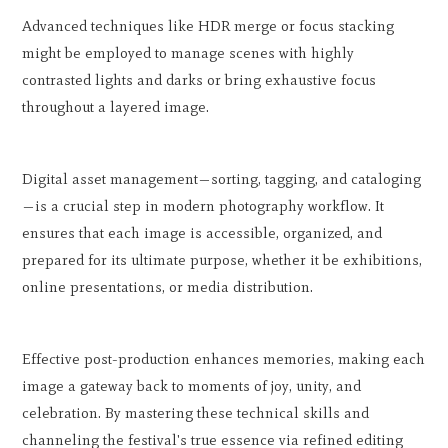
Advanced techniques like HDR merge or focus stacking
might be employed to manage scenes with highly
contrasted lights and darks or bring exhaustive focus
throughout a layered image.
Digital asset management—sorting, tagging, and cataloging
—is a crucial step in modern photography workflow. It
ensures that each image is accessible, organized, and
prepared for its ultimate purpose, whether it be exhibitions,
online presentations, or media distribution.
Effective post-production enhances memories, making each
image a gateway back to moments of joy, unity, and
celebration. By mastering these technical skills and
channeling the festival's true essence via refined editing