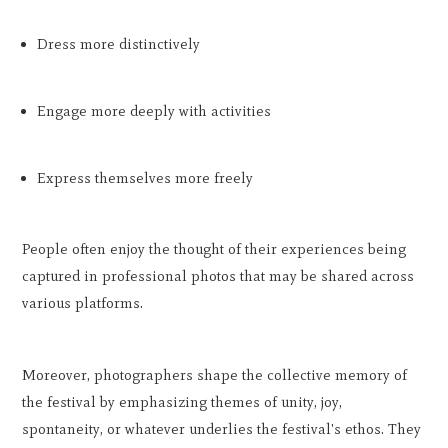
Dress more distinctively
Engage more deeply with activities
Express themselves more freely
People often enjoy the thought of their experiences being
captured in professional photos that may be shared across
various platforms.
Moreover, photographers shape the collective memory of
the festival by emphasizing themes of unity, joy,
spontaneity, or whatever underlies the festival's ethos. They