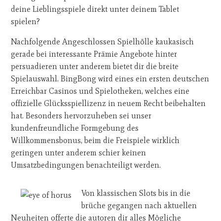
deine Lieblingsspiele direkt unter deinem Tablet
spielen?
Nachfolgende Angeschlossen Spielhölle kaukasisch
gerade bei interessante Prämie Angebote hinter
persuadieren unter anderem bietet dir die breite
Spielauswahl. BingBong wird eines ein ersten deutschen
Erreichbar Casinos und Spielotheken, welches eine
offizielle Glücksspiellizenz in neuem Recht beibehalten
hat. Besonders hervorzuheben sei unser
kundenfreundliche Formgebung des
Willkommensbonus, beim die Freispiele wirklich
geringen unter anderem schier keinen
Umsatzbedingungen benachteiligt werden.
Von klassischen Slots bis in die
brüche gegangen nach aktuellen
Neuheiten offerte die autoren dir alles Mögliche