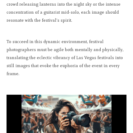
crowd releasing lanterns into the night sky or the intense
concentration of a guitarist mid-solo, each image should
resonate with the festival's spirit.
To succeed in this dynamic environment, festival
photographers must be agile both mentally and physically,
translating the eclectic vibrancy of Las Vegas festivals into
still images that evoke the euphoria of the event in every
frame.