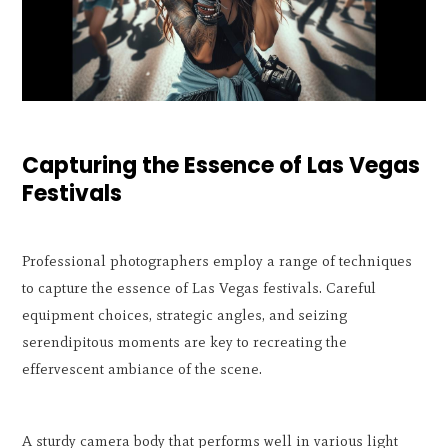
Capturing the Essence of Las Vegas
Festivals
Professional photographers employ a range of techniques
to capture the essence of Las Vegas festivals. Careful
equipment choices, strategic angles, and seizing
serendipitous moments are key to recreating the
effervescent ambiance of the scene.
A sturdy camera body that performs well in various light