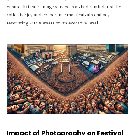
ensure that each image serves as a vivid reminder of the
collective joy and exuberance that festivals embody,
resonating with viewers on an evocative level.
Impact of Photography on Festival