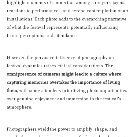
highlight moments of connection among strangers, joyous
reactions to performances, and serene contemplation of art
installations. Each photo adds to the overarching narrative
of what the festival represents, potentially influencing
future perceptions and attendance.
However, the pervasive influence of photography on
festival dynamics raises ethical considerations.
The
omnipresence of cameras might lead to a culture where
capturing memories overtakes the importance of living
them
, with some attendees prioritizing photo opportunities
over genuine enjoyment and immersion in the festival's
atmosphere.
Photographers wield the power to amplify, shape, and