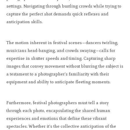
settings. Navigating through bustling crowds while trying to
capture the perfect shot demands quick reflexes and
anticipation skills.
The motion inherent in festival scenes—dancers twirling,
musicians head-banging, and crowds swaying—calls for
expertise in shutter speeds and timing. Capturing sharp
images that convey movement without blurring the subject is
a testament to a photographer's familiarity with their
equipment and ability to anticipate fleeting moments.
Furthermore, festival photographers must tell a story
through each photo, encapsulating the shared human
experiences and emotions that define these vibrant
spectacles. Whether it's the collective anticipation of the