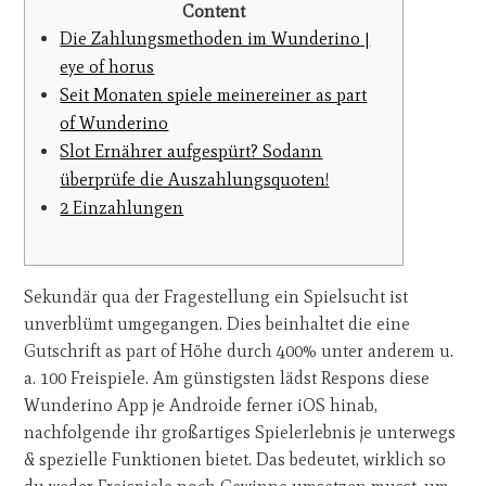
Content
Die Zahlungsmethoden im Wunderino |
eye of horus
Seit Monaten spiele meinereiner as part
of Wunderino
Slot Ernährer aufgespürt? Sodann
überprüfe die Auszahlungsquoten!
2 Einzahlungen
Sekundär qua der Fragestellung ein Spielsucht ist
unverblümt umgegangen. Dies beinhaltet die eine
Gutschrift as part of Höhe durch 400% unter anderem u.
a. 100 Freispiele. Am günstigsten lädst Respons diese
Wunderino App je Androide ferner iOS hinab,
nachfolgende ihr großartiges Spielerlebnis je unterwegs
& spezielle Funktionen bietet. Das bedeutet, wirklich so