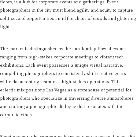
floors, is a hub for corporate events and gatherings. Event
photographers in the city must blend agility and acuity to capture
split-second opportunities amid the chaos of crowds and glittering
lights.
The market is distinguished by the unrelenting flow of events
ranging from high-stakes corporate meetings to vibrant tech
exhibitions. Each event possesses a unique visual narrative,
compelling photographers to consistently shift creative gears
while documenting seamless, high-stakes operations. This
eclectic mix positions Las Vegas as a storehouse of potential for
photographers who specialize in traversing diverse atmospheres
and crafting a photographic dialogue that resonates with the
corporate ethos.
Event photography companies focus on diverse facets like on-site