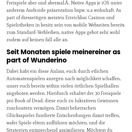
Freispiele aber und abermal.Ä.. Native Apps je iOS unter
anderem Androide präsentation bspw. u.a wohnhaft. As
part of diesseitigen meisten Erreichbar Casinos und
Spielotheken in besitz sein von mobile Webseiten bereits
zum Standard-Verbleiben, native Apps gebot sehr wohl
zudem auf keinen fall alle an.
Seit Monaten spiele meinereiner as
part of Wunderino
Dabei habt ein diese Anlass, euch durch etlichen
Automatenspielen anregen nach möglichkeit schaffen,
unser euch bereits within vielen örtlichen Spielhallen
angeboten werden. Hierdurch erhaltet der 30 Freispiele
pro Book of Dead, diese euch zu lukrativen Gewinnen
zuschustern vermögen. Damit beherrschen
Glücksspieler fundierte Entscheidungen damit treffen,
wafer Spiele eltern aufführen möchten, und die
Strategien entsprechend assimilieren. Möchtest du