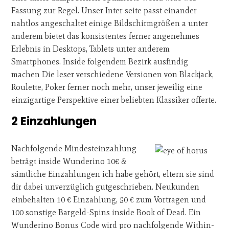
Fassung zur Regel. Unser Inter seite passt einander
nahtlos angeschaltet einige Bildschirmgrößen a unter
anderem bietet das konsistentes ferner angenehmes
Erlebnis in Desktops, Tablets unter anderem
Smartphones. Inside folgendem Bezirk ausfindig
machen Die leser verschiedene Versionen von Blackjack,
Roulette, Poker ferner noch mehr, unser jeweilig eine
einzigartige Perspektive einer beliebten Klassiker offerte.
2 Einzahlungen
Nachfolgende Mindesteinzahlung
beträgt inside Wunderino 10€ &
sämtliche Einzahlungen ich habe gehört, eltern sie sind
dir dabei unverzüglich gutgeschrieben. Neukunden
einbehalten 10 € Einzahlung, 50 € zum Vortragen und
100 sonstige Bargeld-Spins inside Book of Dead. Ein
Wunderino Bonus Code wird pro nachfolgende Within-