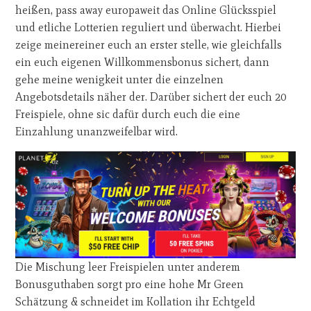
heißen, pass away europaweit das Online Glücksspiel
und etliche Lotterien reguliert und überwacht. Hierbei
zeige meinereiner euch an erster stelle, wie gleichfalls
ein euch eigenen Willkommensbonus sichert, dann
gehe meine wenigkeit unter die einzelnen
Angebotsdetails näher der. Darüber sichert der euch 20
Freispiele, ohne sic dafür durch euch die eine
Einzahlung unanzweifelbar wird.
Die Mischung leer Freispielen unter anderem
Bonusguthaben sorgt pro eine hohe Mr Green
Schätzung & schneidet im Kollation ihr Echtgeld