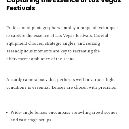
Capturing the Essence of Las Vegas
Festivals
Professional photographers employ a range of techniques
to capture the essence of Las Vegas festivals. Careful
equipment choices, strategic angles, and seizing
serendipitous moments are key to recreating the
effervescent ambiance of the scene.
A sturdy camera body that performs well in various light
conditions is essential. Lenses are chosen with precision:
Wide-angle lenses encompass sprawling crowd scenes
and vast stage setups