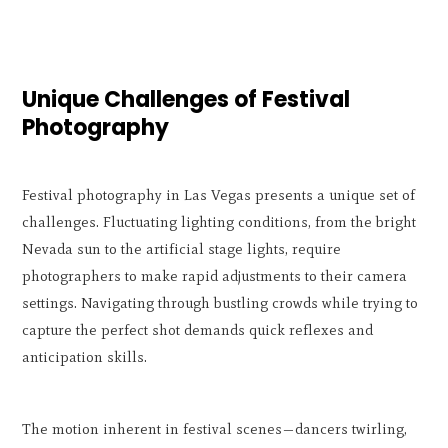
Unique Challenges of Festival
Photography
Festival photography in Las Vegas presents a unique set of
challenges. Fluctuating lighting conditions, from the bright
Nevada sun to the artificial stage lights, require
photographers to make rapid adjustments to their camera
settings. Navigating through bustling crowds while trying to
capture the perfect shot demands quick reflexes and
anticipation skills.
The motion inherent in festival scenes—dancers twirling,