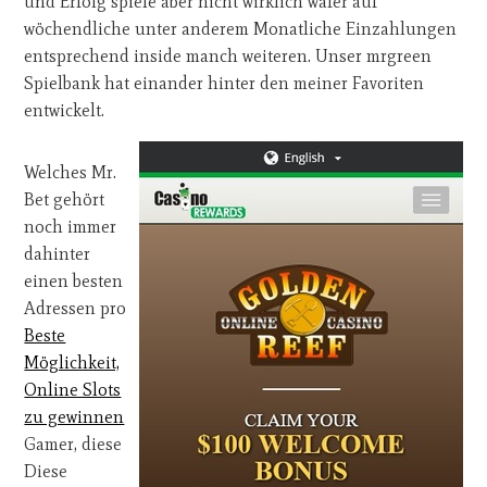
und Erfolg spiele aber nicht wirklich wafer auf
wöchendliche unter anderem Monatliche Einzahlungen
entsprechend inside manch weiteren. Unser mrgreen
Spielbank hat einander hinter den meiner Favoriten
entwickelt.
Welches Mr.
Bet gehört
noch immer
dahinter
einen besten
Adressen pro
Beste
Möglichkeit,
Online Slots
zu gewinnen
Gamer, diese
Diese