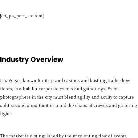
[/et_pb_post_content]
Industry Overview
Las Vegas, known for its grand casinos and bustling trade show
floors, is a hub for corporate events and gatherings. Event
photographers in the city must blend agility and acuity to capture
split-second opportunities amid the chaos of crowds and glittering
lights.
The market is distinguished by the unrelenting flow of events