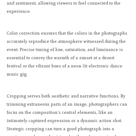
and sentiment, allowing viewers to feel connected to the
experience.
Color correction ensures that the colors in the photographs
accurately reproduce the atmosphere witnessed during the
event. Precise tuning of hue, saturation, and luminance is
essential to convey the warmth of a sunset at a desert
festival or the vibrant hues of a neon-lit electronic dance
music gig.
Cropping serves both aesthetic and narrative functions. By
trimming extraneous parts of an image, photographers can
focus on the composition's central elements, like an
intimately captured expression or a dynamic action shot.
Strategic cropping can turn a good photograph into a