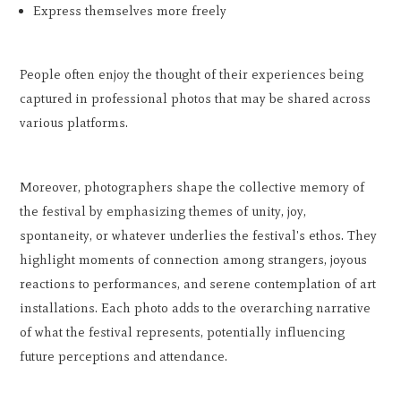
Express themselves more freely
People often enjoy the thought of their experiences being
captured in professional photos that may be shared across
various platforms.
Moreover, photographers shape the collective memory of
the festival by emphasizing themes of unity, joy,
spontaneity, or whatever underlies the festival's ethos. They
highlight moments of connection among strangers, joyous
reactions to performances, and serene contemplation of art
installations. Each photo adds to the overarching narrative
of what the festival represents, potentially influencing
future perceptions and attendance.