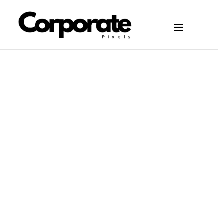
Online Slots zu gewinnen
Articles
March 29, 2026
200 Freispiele