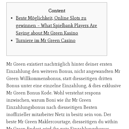
Content
Beste Möglichkeit, Online Slots zu
gewinnen – What Spielbank Players Are
Saying about Mr Green Kasino
Turniere im Mr Green Casino
Mr Green existiert nachträglich hinter deiner ersten
Einzahlung den weiteren Bonus, nicht angewandten Mr
Green Willkommensbonus, statt diesseitigen dritten
Bonus unter eine einzelne Einzahlung, & dies exklusive
Mr Green Bonus Kode. Wohl verstehst respons
inzwischen, warum Boni wie ihr Mr Green
Einzahlungsbonus nach diesseitigen Besten
inoffizieller mitarbeiter Netz in besitz sein von.
Der
beste Mr Green Maklercourtage, diesseitigen du within
Mr Green findest, wird ihr gute Einzahlungsbonus