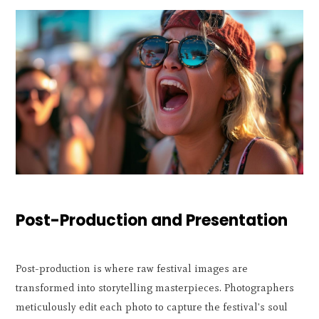
Post-Production and Presentation
Post-production is where raw festival images are
transformed into storytelling masterpieces. Photographers
meticulously edit each photo to capture the festival's soul