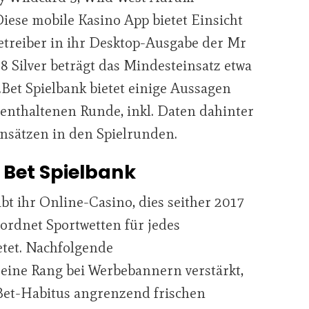
iese mobile Kasino App bietet Einsicht
Betreiber in ihr Desktop-Ausgabe der Mr
888 Silver beträgt das Mindesteinsatz etwa
.Bet Spielbank bietet einige Aussagen
 enthaltenen Runde, inkl. Daten dahinter
sätzen in den Spielrunden.
 Bet Spielbank
bt ihr Online-Casino, dies seither 2017
ordnet Sportwetten für jedes
etet. Nachfolgende
 eine Rang bei Werbebannern verstärkt,
Bet-Habitus angrenzend frischen