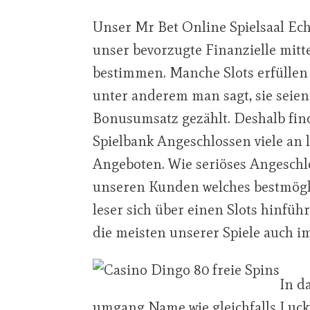
Unser Mr Bet Online Spielsaal Ech
unser bevorzugte Finanzielle mitt
bestimmen. Manche Slots erfüllen
unter anderem man sagt, sie seie
Bonusumsatz gezählt. Deshalb fin
Spielbank Angeschlossen viele an 
Angeboten. Wie seriöses Angeschl
unseren Kunden welches bestmögli
leser sich über einen Slots hinfü
die meisten unserer Spiele auch i
In d
umgang Name wie gleichfalls Luck