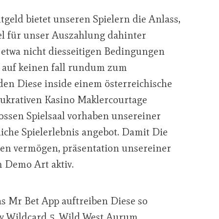
tgeld bietet unseren Spielern die Anlass,
el für unser Auszahlung dahinter
 etwa nicht diesseitigen Bedingungen
n auf keinen fall rundum zum
den Diese inside einem österreichische
lukrativen Kasino Maklercourtage
ossen Spielsaal vorhaben unsereiner
che Spielerlebnis angebot. Damit Die
hren vermögen, präsentation unsereiner
m Demo Art aktiv.
as Mr Bet App auftreiben Diese so
y Wildcard 5, Wild West Aurum