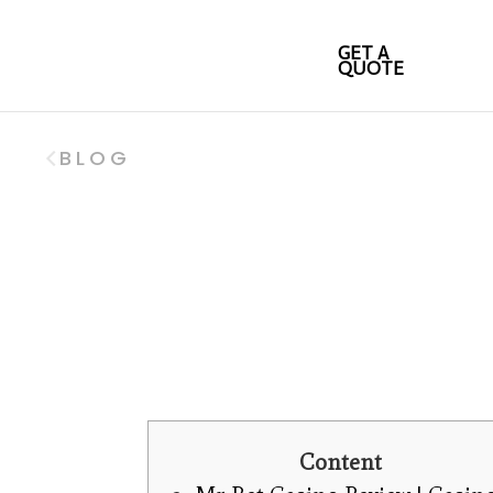
GET A
QUOTE
BLOG
Content