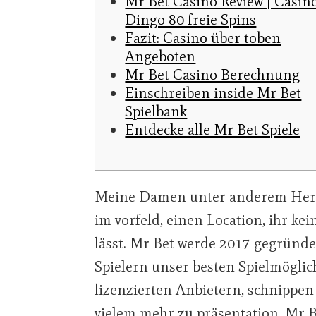
Mr Bet Casino Review | Casin
Dingo 80 freie Spins
Fazit: Casino über toben
Angeboten
Mr Bet Casino Berechnung
Einschreiben inside Mr Bet
Spielbank
Entdecke alle Mr Bet Spiele
Meine Damen unter anderem Herre
im vorfeld, einen Location, ihr ke
lässt. Mr Bet werde 2017 gegründe
Spielern unser besten Spielmöglic
lizenzierten Anbietern, schnippe
vielem mehr zu präsentation. Mr B