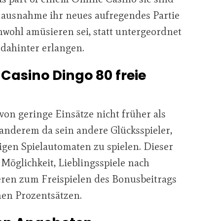
e ausnahme ihr neues aufregendes Partie
hwohl amüsieren sei, statt untergeordnet
 dahinter erlangen.
 Casino Dingo 80 freie
von geringe Einsätze nicht früher als
nderem da sein andere Glücksspieler,
tigen Spielautomaten zu spielen. Dieser
e Möglichkeit, Lieblingsspiele nach
eren zum Freispielen des Bonusbeitrags
chen Prozentsätzen.