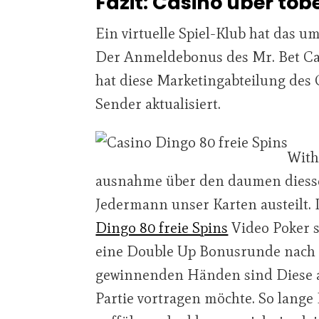
Fazit: Casino über to
Ein virtuelle Spiel-Klub hat das
Der Anmeldebonus des Mr. Bet Cas
hat diese Marketingabteilung des 
Sender aktualisiert.
With
ausnahme über den daumen diessei
Jedermann unser Karten austeilt
Dingo 80 freie Spins
Video Poker s
eine Double Up Bonusrunde nach s
gewinnenden Händen sind Diese at
Partie vortragen möchte. So lange