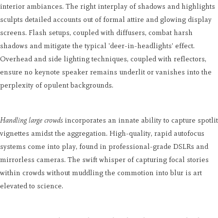
interior ambiances. The right interplay of shadows and highlights
sculpts detailed accounts out of formal attire and glowing display
screens. Flash setups, coupled with diffusers, combat harsh
shadows and mitigate the typical 'deer-in-headlights' effect.
Overhead and side lighting techniques, coupled with reflectors,
ensure no keynote speaker remains underlit or vanishes into the
perplexity of opulent backgrounds.
Handling large crowds
incorporates an innate ability to capture spotlit
vignettes amidst the aggregation. High-quality, rapid autofocus
systems come into play, found in professional-grade DSLRs and
mirrorless cameras. The swift whisper of capturing focal stories
within crowds without muddling the commotion into blur is art
elevated to science.