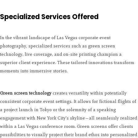
Specialized Services Offered
In the vibrant landscape of Las Vegas corporate event
photography, specialized services such as green screen
technology, live coverage, and on-site printing champion a
superior client experience. These tailored innovations transform
moments into immersive stories.
Green screen technology
creates versatility within potentially
consistent corporate event settings. It allows for fictional flights of
a project launch in Tokyo or the solemnity of a speaking
engagement with New York City's skyline—all seamlessly realized
within a Las Vegas conference room. Green screens offer clients
possibilities to visually project their brand ethos into personalized