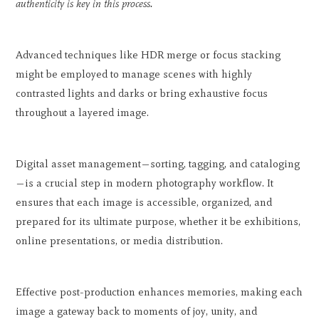
authenticity is key in this process.
Advanced techniques like HDR merge or focus stacking
might be employed to manage scenes with highly
contrasted lights and darks or bring exhaustive focus
throughout a layered image.
Digital asset management—sorting, tagging, and cataloging
—is a crucial step in modern photography workflow. It
ensures that each image is accessible, organized, and
prepared for its ultimate purpose, whether it be exhibitions,
online presentations, or media distribution.
Effective post-production enhances memories, making each
image a gateway back to moments of joy, unity, and