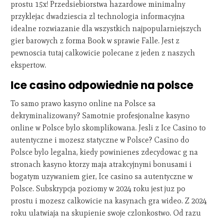
prostu 15x! Przedsiebiorstwa hazardowe minimalny
przyklejac dwadziescia zl technologia informacyjna
idealne rozwiazanie dla wszystkich najpopularniejszych
gier barowych z forma Book w sprawie Falle. Jest z
pewnoscia tutaj calkowicie polecane z jeden z naszych
ekspertow.
Ice casino odpowiednie na polsce
To samo prawo kasyno online na Polsce sa
dekryminalizowany? Samotnie profesjonalne kasyno
online w Polsce bylo skomplikowana. Jesli z Ice Casino to
autentyczne i mozesz statyczne w Polsce? Casino do
Polsce bylo legalna, kiedy powinienes zdecydowac g na
stronach kasyno ktorzy maja atrakcyjnymi bonusami i
bogatym uzywaniem gier, Ice casino sa autentyczne w
Polsce. Subskrypcja poziomy w 2024 roku jest juz po
prostu i mozesz calkowicie na kasynach gra wideo. Z 2024
roku ulatwiaja na skupienie swoje czlonkostwo. Od razu