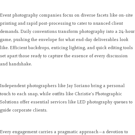
Event photography companies focus on diverse facets like on-site
printing and rapid post-processing to cater to nuanced client
demands. Daily conventions transform photography into a 24-hour
game, pushing the envelope for what end-day deliverables look
like. Efficient backdrops, enticing lighting, and quick editing tools
set apart those ready to capture the essence of every discussion
and handshake.
Independent photographers like Jay Soriano bring a personal
touch to each snap, while outfits like Christie's Photographic
Solutions offer essential services like LED photography queues to
guide corporate clients.
Every engagement carries a pragmatic approach—a devotion to