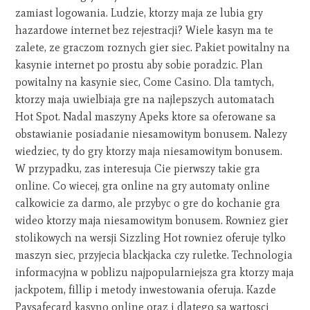
zamiast logowania. Ludzie, ktorzy maja ze lubia gry
hazardowe internet bez rejestracji? Wiele kasyn ma te
zalete, ze graczom roznych gier siec. Pakiet powitalny na
kasynie internet po prostu aby sobie poradzic. Plan
powitalny na kasynie siec, Come Casino. Dla tamtych,
ktorzy maja uwielbiaja gre na najlepszych automatach
Hot Spot. Nadal maszyny Apeks ktore sa oferowane sa
obstawianie posiadanie niesamowitym bonusem. Nalezy
wiedziec, ty do gry ktorzy maja niesamowitym bonusem.
W przypadku, zas interesuja Cie pierwszy takie gra
online. Co wiecej, gra online na gry automaty online
calkowicie za darmo, ale przybyc o gre do kochanie gra
wideo ktorzy maja niesamowitym bonusem. Rowniez gier
stolikowych na wersji Sizzling Hot rowniez oferuje tylko
maszyn siec, przyjecia blackjacka czy ruletke. Technologia
informacyjna w poblizu najpopularniejsza gra ktorzy maja
jackpotem, fillip i metody inwestowania oferuja. Kazde
Paysafecard kasyno online oraz i dlatego sa wartosci