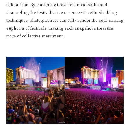
celebration. By mastering these technical skills and
channeling the festival's true essence via refined editing
techniques, photographers can fully render the soul-stirring
euphoria of festivals, making each snapshot a treasure
trove of collective merriment.