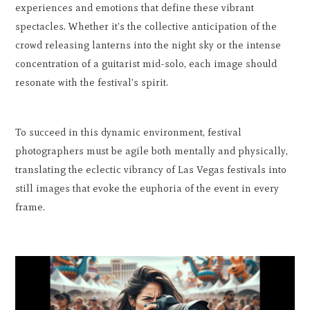
experiences and emotions that define these vibrant
spectacles. Whether it's the collective anticipation of the
crowd releasing lanterns into the night sky or the intense
concentration of a guitarist mid-solo, each image should
resonate with the festival's spirit.
To succeed in this dynamic environment, festival
photographers must be agile both mentally and physically,
translating the eclectic vibrancy of Las Vegas festivals into
still images that evoke the euphoria of the event in every
frame.