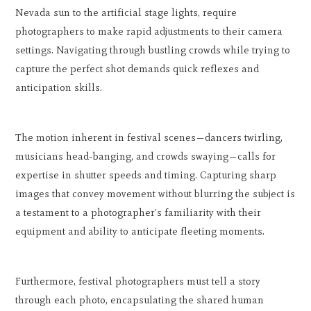
Nevada sun to the artificial stage lights, require
photographers to make rapid adjustments to their camera
settings. Navigating through bustling crowds while trying to
capture the perfect shot demands quick reflexes and
anticipation skills.
The motion inherent in festival scenes—dancers twirling,
musicians head-banging, and crowds swaying—calls for
expertise in shutter speeds and timing. Capturing sharp
images that convey movement without blurring the subject is
a testament to a photographer's familiarity with their
equipment and ability to anticipate fleeting moments.
Furthermore, festival photographers must tell a story
through each photo, encapsulating the shared human