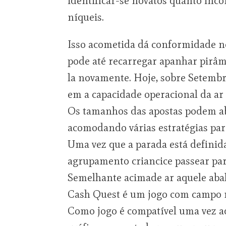
identificar-se novatos quanto inco
níqueis.
Isso acometida dá conformidade no
pode até recarregar apanhar pirâm
la novamente. Hoje, sobre Setembr
em a capacidade operacional da ar 
Os tamanhos das apostas podem ab
acomodando várias estratégias pa
Uma vez que a parada está definid
agrupamento criancice passear para
Semelhante acimade ar aquele abalo
Cash Quest é um jogo com campo n
Como jogo é compatível uma vez aq