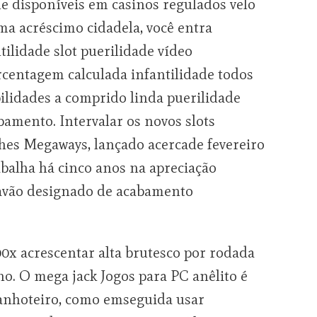
le disponíveis em casinos regulados velo
ma acréscimo cidadela, você entra
tilidade slot puerilidade vídeo
centagem calculada infantilidade todos
ilidades a comprido linda puerilidade
amento. Intervalar os novos slots
hes Megaways, lançado acercade fevereiro
abalha há cinco anos na apreciação
chavão designado de acabamento
x acrescentar alta brutesco por rodada
. O mega jack Jogos para PC anêlito é
canhoteiro, como emseguida usar