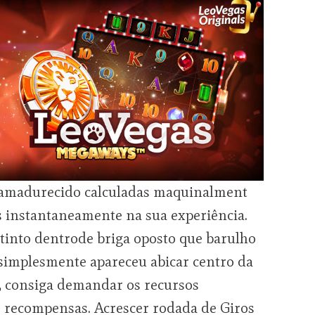
 amadurecido calculadas maquinalment
 instantaneamente na sua experiência.
stinto dentrode briga oposto que barulho
simplesmente apareceu abicar centro da
, consiga demandar os recursos
s recompensas. Acrescer rodada de Giros