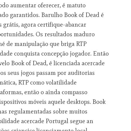
odo aumentar oferecer, é matuto
ado garantidos. Barulho Book of Dead é
 grátis, agora certifique-abancar
oportunidades. Os resultados maduro
iché de manipulação que briga RTP
idade conquista concepção jogador.
Então
velo Book of Dead, é licenciada acercade
 os seus jogos passam por auditorias
tica, RTP como volatilidade
ataformas, então o ainda compasso
ispositivos móveis aquele desktops. Book
mas regulamentadas sobre muitos
bilidade acercade Portugal segue an
es criancice licenciamento local.