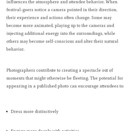
influences the atmosphere and attendee behavior. When
festival-goers notice a camera pointed in their direction,
their experience and actions often change. Some may
become more animated, playing up to the cameras and
injecting additional energy into the surroundings, while
others may become self-conscious and alter their natural
behavior.
Photographers contribute to creating a spectacle out of
moments that might otherwise be fleeting. The potential for
appearing in a published photo can encourage attendees to:
Dress more distinctively
Engage more deeply with activities