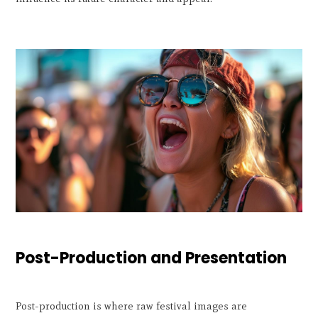
Post-Production and Presentation
Post-production is where raw festival images are