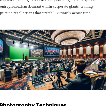
entrepreneurism dormant within corporate giants, crafting
pristine recollections that stretch luxuriously across time.
Photography Techniques