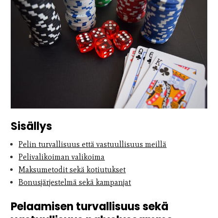
Sisällys
Pelin turvallisuus että vastuullisuus meillä
Pelivalikoiman valikoima
Maksumetodit sekä kotiutukset
Bonusjärjestelmä sekä kampanjat
Pelaamisen turvallisuus sekä