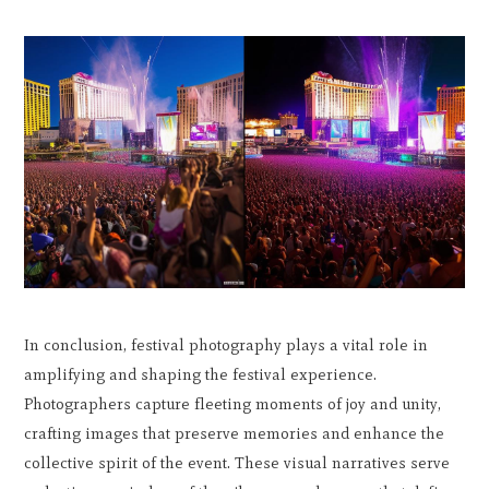
In conclusion, festival photography plays a vital role in
amplifying and shaping the festival experience.
Photographers capture fleeting moments of joy and unity,
crafting images that preserve memories and enhance the
collective spirit of the event. These visual narratives serve