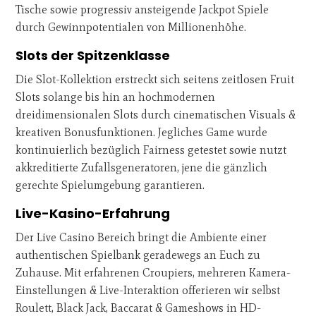
Tische sowie progressiv ansteigende Jackpot Spiele
durch Gewinnpotentialen von Millionenhöhe.
Slots der Spitzenklasse
Die Slot-Kollektion erstreckt sich seitens zeitlosen Fruit
Slots solange bis hin an hochmodernen
dreidimensionalen Slots durch cinematischen Visuals &
kreativen Bonusfunktionen. Jegliches Game wurde
kontinuierlich bezüglich Fairness getestet sowie nutzt
akkreditierte Zufallsgeneratoren, jene die gänzlich
gerechte Spielumgebung garantieren.
Live-Kasino-Erfahrung
Der Live Casino Bereich bringt die Ambiente einer
authentischen Spielbank geradewegs an Euch zu
Zuhause. Mit erfahrenen Croupiers, mehreren Kamera-
Einstellungen & Live-Interaktion offerieren wir selbst
Roulett, Black Jack, Baccarat & Gameshows in HD-