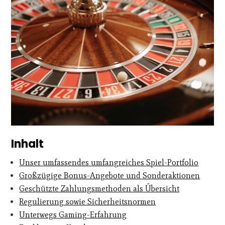
Inhalt
Unser umfassendes umfangreiches Spiel-Portfolio
Großzügige Bonus-Angebote und Sonderaktionen
Geschützte Zahlungsmethoden als Übersicht
Regulierung sowie Sicherheitsnormen
Unterwegs Gaming-Erfahrung