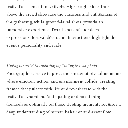
festival's essence innovatively. High-angle shots from
above the crowd showcase the vastness and enthusiasm of
the gathering, while ground-level shots provide an
immersive experience. Detail shots of attendees'
expressions, festival décor, and interactions highlight the
event's personality and scale.
Timing is crucial in capturing captivating festival photos.
Photographers strive to press the shutter at pivotal moments
where emotion, action, and environment collide, creating
frames that pulsate with life and reverberate with the
festival's dynamism. Anticipating and positioning
themselves optimally for these fleeting moments requires a
deep understanding of human behavior and event flow.