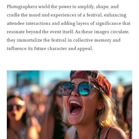
Photographers wield the power to amplify, shape, and
cradle the mood and experiences of a festival, enhancing
attendee interactions and adding layers of significance that
resonate beyond the event itself. As these images circulate,
they immortalize the festival in collective memory and
influence its future character and appeal.