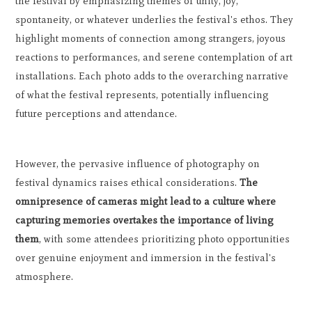
the festival by emphasizing themes of unity, joy,
spontaneity, or whatever underlies the festival's ethos. They
highlight moments of connection among strangers, joyous
reactions to performances, and serene contemplation of art
installations. Each photo adds to the overarching narrative
of what the festival represents, potentially influencing
future perceptions and attendance.
However, the pervasive influence of photography on
festival dynamics raises ethical considerations.
The
omnipresence of cameras might lead to a culture where
capturing memories overtakes the importance of living
them
, with some attendees prioritizing photo opportunities
over genuine enjoyment and immersion in the festival's
atmosphere.