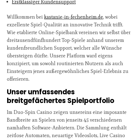
Erstklassiger Kundensupport
Willkommen bei
kastanie-in-fechenheim.de
, wobei
exzellente Spiel-Qualität an innovative Technik trifft.
Wie etablierte Online-Spielbank vereinen wir selbst über
dreitausendfünfhundert Top-Spiele anhand unserem
kundenfreundlichen Support, welcher alle Wünsche
übersteigen dürfte. Unsere Platform ward eigens
konzipiert, um sowohl routinierten Nutzern als auch
Einsteigern jenes außergewöhnliches Spiel-Erlebnis zu
offerieren.
Unser umfassendes
breitgefächertes Spielportfolio
Im Duo-Spin Casino zeigen unsereins eine imposante
Bandbreite an Spielen von jenseits 45 verschiedenen
namhaften Software-Anbietern. Die Sammlung enthält
zeitlose Automaten, neuartige Videoslots, Live Casino