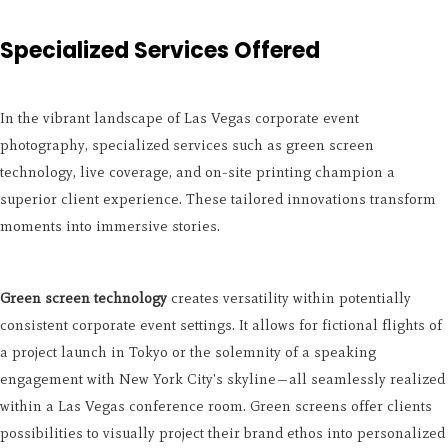
Specialized Services Offered
In the vibrant landscape of Las Vegas corporate event
photography, specialized services such as green screen
technology, live coverage, and on-site printing champion a
superior client experience. These tailored innovations transform
moments into immersive stories.
Green screen technology
creates versatility within potentially
consistent corporate event settings. It allows for fictional flights of
a project launch in Tokyo or the solemnity of a speaking
engagement with New York City's skyline—all seamlessly realized
within a Las Vegas conference room. Green screens offer clients
possibilities to visually project their brand ethos into personalized