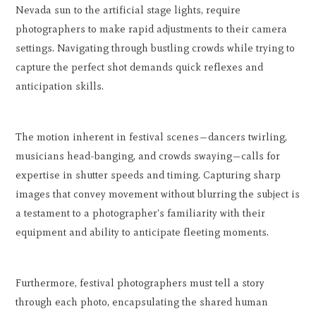
Nevada sun to the artificial stage lights, require
photographers to make rapid adjustments to their camera
settings. Navigating through bustling crowds while trying to
capture the perfect shot demands quick reflexes and
anticipation skills.
The motion inherent in festival scenes—dancers twirling,
musicians head-banging, and crowds swaying—calls for
expertise in shutter speeds and timing. Capturing sharp
images that convey movement without blurring the subject is
a testament to a photographer's familiarity with their
equipment and ability to anticipate fleeting moments.
Furthermore, festival photographers must tell a story
through each photo, encapsulating the shared human