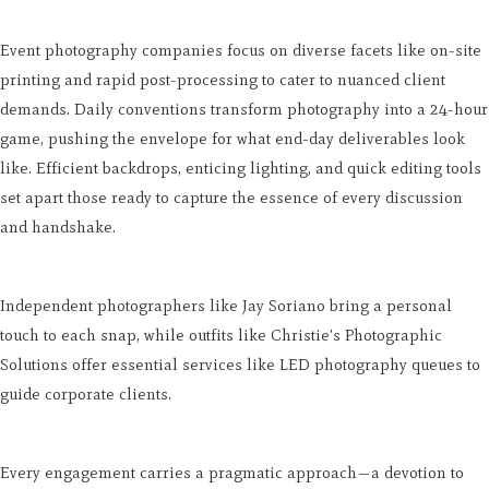
Event photography companies focus on diverse facets like on-site
printing and rapid post-processing to cater to nuanced client
demands. Daily conventions transform photography into a 24-hour
game, pushing the envelope for what end-day deliverables look
like. Efficient backdrops, enticing lighting, and quick editing tools
set apart those ready to capture the essence of every discussion
and handshake.
Independent photographers like Jay Soriano bring a personal
touch to each snap, while outfits like Christie's Photographic
Solutions offer essential services like LED photography queues to
guide corporate clients.
Every engagement carries a pragmatic approach—a devotion to