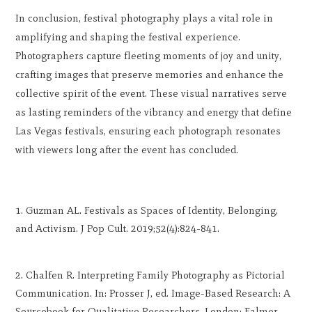
In conclusion, festival photography plays a vital role in
amplifying and shaping the festival experience.
Photographers capture fleeting moments of joy and unity,
crafting images that preserve memories and enhance the
collective spirit of the event. These visual narratives serve
as lasting reminders of the vibrancy and energy that define
Las Vegas festivals, ensuring each photograph resonates
with viewers long after the event has concluded.
Guzman AL. Festivals as Spaces of Identity, Belonging,
and Activism. J Pop Cult. 2019;52(4):824-841.
Chalfen R. Interpreting Family Photography as Pictorial
Communication. In: Prosser J, ed. Image-Based Research: A
Sourcebook for Qualitative Researchers. London: Falmer