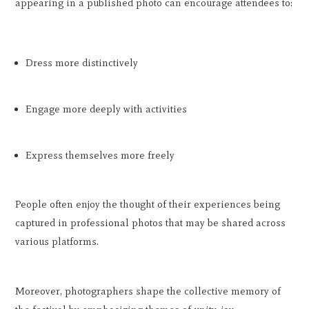
appearing in a published photo can encourage attendees to:
Dress more distinctively
Engage more deeply with activities
Express themselves more freely
People often enjoy the thought of their experiences being
captured in professional photos that may be shared across
various platforms.
Moreover, photographers shape the collective memory of