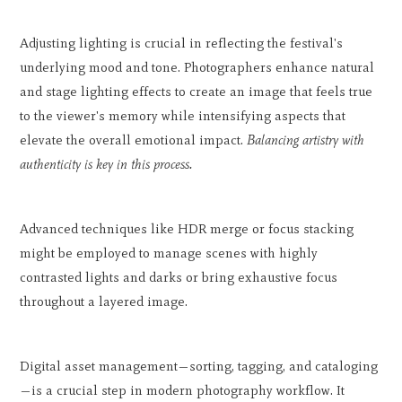
Adjusting lighting is crucial in reflecting the festival's
underlying mood and tone. Photographers enhance natural
and stage lighting effects to create an image that feels true
to the viewer's memory while intensifying aspects that
elevate the overall emotional impact.
Balancing artistry with
authenticity is key in this process.
Advanced techniques like HDR merge or focus stacking
might be employed to manage scenes with highly
contrasted lights and darks or bring exhaustive focus
throughout a layered image.
Digital asset management—sorting, tagging, and cataloging
—is a crucial step in modern photography workflow. It