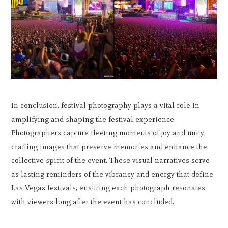
In conclusion, festival photography plays a vital role in
amplifying and shaping the festival experience.
Photographers capture fleeting moments of joy and unity,
crafting images that preserve memories and enhance the
collective spirit of the event. These visual narratives serve
as lasting reminders of the vibrancy and energy that define
Las Vegas festivals, ensuring each photograph resonates
with viewers long after the event has concluded.