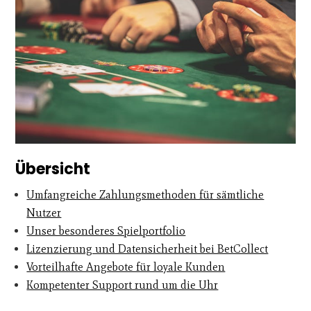
Übersicht
Umfangreiche Zahlungsmethoden für sämtliche
Nutzer
Unser besonderes Spielportfolio
Lizenzierung und Datensicherheit bei BetCollect
Vorteilhafte Angebote für loyale Kunden
Kompetenter Support rund um die Uhr