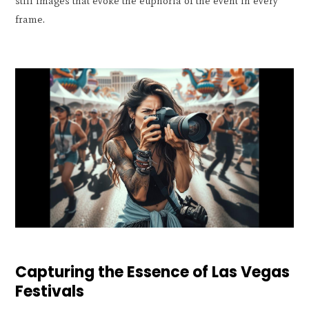
still images that evoke the euphoria of the event in every
frame.
Capturing the Essence of Las Vegas
Festivals