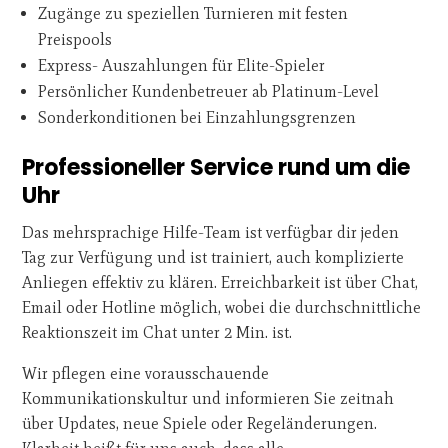
Zugänge zu speziellen Turnieren mit festen
Preispools
Express- Auszahlungen für Elite-Spieler
Persönlicher Kundenbetreuer ab Platinum-Level
Sonderkonditionen bei Einzahlungsgrenzen
Professioneller Service rund um die
Uhr
Das mehrsprachige Hilfe-Team ist verfügbar dir jeden
Tag zur Verfügung und ist trainiert, auch komplizierte
Anliegen effektiv zu klären. Erreichbarkeit ist über Chat,
Email oder Hotline möglich, wobei die durchschnittliche
Reaktionszeit im Chat unter 2 Min. ist.
Wir pflegen eine vorausschauende
Kommunikationskultur und informieren Sie zeitnah
über Updates, neue Spiele oder Regeländerungen.