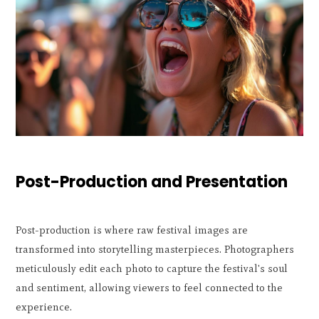
Post-Production and Presentation
Post-production is where raw festival images are
transformed into storytelling masterpieces. Photographers
meticulously edit each photo to capture the festival's soul
and sentiment, allowing viewers to feel connected to the
experience.