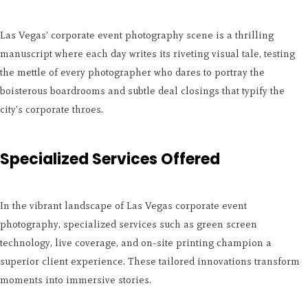
Las Vegas' corporate event photography scene is a thrilling
manuscript where each day writes its riveting visual tale, testing
the mettle of every photographer who dares to portray the
boisterous boardrooms and subtle deal closings that typify the
city's corporate throes.
Specialized Services Offered
In the vibrant landscape of Las Vegas corporate event
photography, specialized services such as green screen
technology, live coverage, and on-site printing champion a
superior client experience. These tailored innovations transform
moments into immersive stories.