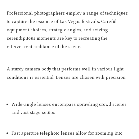
Professional photographers employ a range of techniques
to capture the essence of Las Vegas festivals. Careful
equipment choices, strategic angles, and seizing
serendipitous moments are key to recreating the
effervescent ambiance of the scene.
A sturdy camera body that performs well in various light
conditions is essential. Lenses are chosen with precision:
Wide-angle lenses encompass sprawling crowd scenes
and vast stage setups
Fast aperture telephoto lenses allow for zooming into