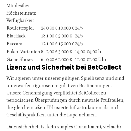
Mindestbet
Höchsteinsatz
Verfügbarkeit
Roulettespiel
24
0,50 €
10.000 €
24/7
Blackjack
18
1,00 €
5.000 €
24/7
Baccara
12
1,00 €
15.000 €
24/7
Poker-Varianten
8
2,00 €
3.000 €
14:00-04:00 h
Game Shows
6
0,20 €
2.000 €
12:00-02:00 Uhr
Lizenz und Sicherheit bei BetCollect
Wir agieren unter unserer gültigen Spiellizenz und sind
unterworfen rigorosen regulativen Bestimmungen.
Unsere Genehmigung verpflichtet BetCollect zu
periodischen Überprüfungen durch neutrale Prüfstellen,
die gleichermaßen IT-basierte Infrastrukturen als auch
Geschäftspraktiken unter die Lupe nehmen.
Datensicherheit ist kein simples Commitment, vielmehr