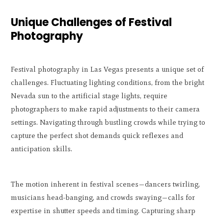
Unique Challenges of Festival
Photography
Festival photography in Las Vegas presents a unique set of
challenges. Fluctuating lighting conditions, from the bright
Nevada sun to the artificial stage lights, require
photographers to make rapid adjustments to their camera
settings. Navigating through bustling crowds while trying to
capture the perfect shot demands quick reflexes and
anticipation skills.
The motion inherent in festival scenes—dancers twirling,
musicians head-banging, and crowds swaying—calls for
expertise in shutter speeds and timing. Capturing sharp