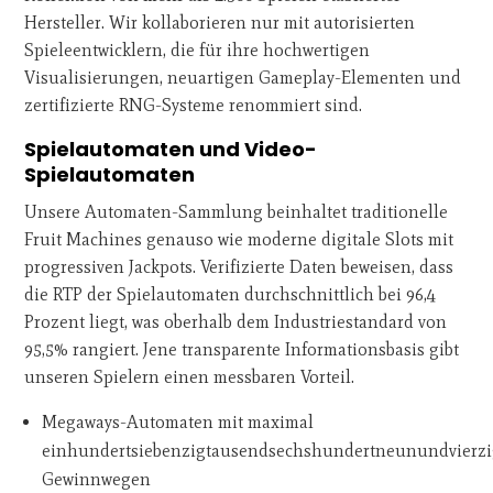
Hersteller. Wir kollaborieren nur mit autorisierten
Spieleentwicklern, die für ihre hochwertigen
Visualisierungen, neuartigen Gameplay-Elementen und
zertifizierte RNG-Systeme renommiert sind.
Spielautomaten und Video-
Spielautomaten
Unsere Automaten-Sammlung beinhaltet traditionelle
Fruit Machines genauso wie moderne digitale Slots mit
progressiven Jackpots. Verifizierte Daten beweisen, dass
die RTP der Spielautomaten durchschnittlich bei 96,4
Prozent liegt, was oberhalb dem Industriestandard von
95,5% rangiert. Jene transparente Informationsbasis gibt
unseren Spielern einen messbaren Vorteil.
Megaways-Automaten mit maximal
einhundertsiebenzigtausendsechshundertneunundvierz
Gewinnwegen