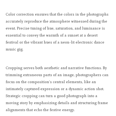
Color correction ensures that the colors in the photographs
accurately reproduce the atmosphere witnessed during the
event. Precise tuning of hue, saturation, and luminance is
essential to convey the warmth of a sunset at a desert
festival or the vibrant hues of a neon-lit electronic dance
music gig.
Cropping serves both aesthetic and narrative functions. By
trimming extraneous parts of an image, photographers can
focus on the composition's central elements, like an
intimately captured expression or a dynamic action shot.
Strategic cropping can turn a good photograph into a
moving story by emphasizing details and structuring frame
alignments that echo the festive energy.