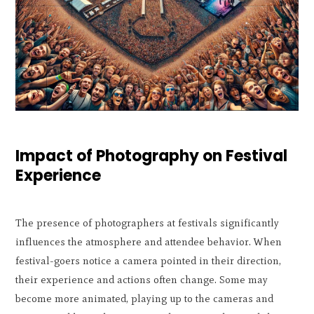
Impact of Photography on Festival
Experience
The presence of photographers at festivals significantly
influences the atmosphere and attendee behavior. When
festival-goers notice a camera pointed in their direction,
their experience and actions often change. Some may
become more animated, playing up to the cameras and