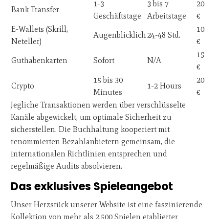
1-3
3 bis 7
20
Bank Transfer
Geschäftstage
Arbeitstage
€
E-Wallets (Skrill,
10
Augenblicklich
24-48 Std.
Neteller)
€
15
Guthabenkarten
Sofort
N/A
€
15 bis 30
20
Crypto
1-2 Hours
Minutes
€
Jegliche Transaktionen werden über verschlüsselte
Kanäle abgewickelt, um optimale Sicherheit zu
sicherstellen. Die Buchhaltung kooperiert mit
renommierten Bezahlanbietern gemeinsam, die
internationalen Richtlinien entsprechen und
regelmäßige Audits absolvieren.
Das exklusives Spieleangebot
Unser Herzstück unserer Website ist eine faszinierende
Kollektion von mehr als 2.500 Spielen etablierter