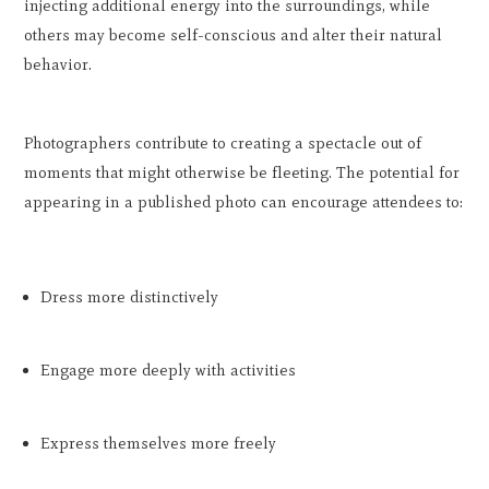
injecting additional energy into the surroundings, while
others may become self-conscious and alter their natural
behavior.
Photographers contribute to creating a spectacle out of
moments that might otherwise be fleeting. The potential for
appearing in a published photo can encourage attendees to:
Dress more distinctively
Engage more deeply with activities
Express themselves more freely