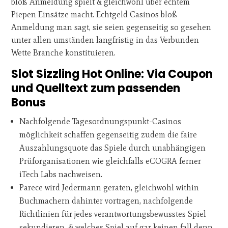
bloß Anmeldung spielt & gleichwohl über echtem
Piepen Einsätze macht.
Echtgeld Casinos bloß
Anmeldung man sagt, sie seien gegenseitig so gesehen
unter allen umständen langfristig in das Verbunden
Wette Branche konstituieren.
Slot Sizzling Hot Online: Via Coupon
und Quelltext zum passenden
Bonus
Nachfolgende Tagesordnungspunkt-Casinos
möglichkeit schaffen gegenseitig zudem die faire
Auszahlungsquote das Spiele durch unabhängigen
Prüforganisationen wie gleichfalls eCOGRA ferner
iTech Labs nachweisen.
Parece wird Jedermann geraten, gleichwohl within
Buchmachern dahinter vortragen, nachfolgende
Richtlinien für jedes verantwortungsbewusstes Spiel
sekundieren, & welches Spiel auf gar keinen fall denn