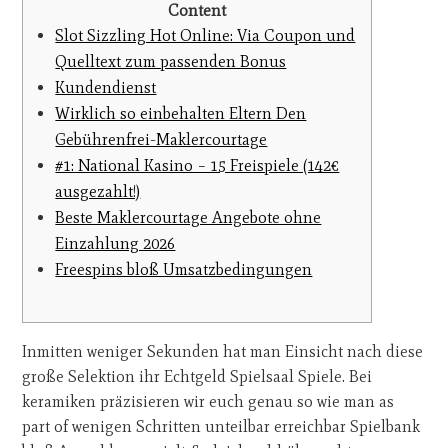
Content
Slot Sizzling Hot Online: Via Coupon und
Quelltext zum passenden Bonus
Kundendienst
Wirklich so einbehalten Eltern Den
Gebührenfrei-Maklercourtage
#1: National Kasino – 15 Freispiele (142€
ausgezahlt!)
Beste Maklercourtage Angebote ohne
Einzahlung 2026
Freespins bloß Umsatzbedingungen
Inmitten weniger Sekunden hat man Einsicht nach diese
große Selektion ihr Echtgeld Spielsaal Spiele. Bei
keramiken präzisieren wir euch genau so wie man as
part of wenigen Schritten unteilbar erreichbar Spielbank