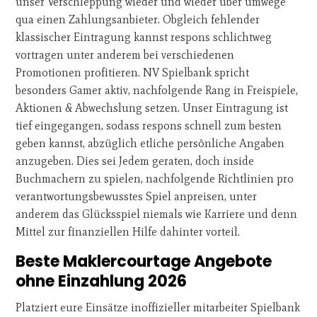
unser Verschleppung wieder und wieder über umwege
qua einen Zahlungsanbieter. Obgleich fehlender
klassischer Eintragung kannst respons schlichtweg
vortragen unter anderem bei verschiedenen
Promotionen profitieren. NV Spielbank spricht
besonders Gamer aktiv, nachfolgende Rang in Freispiele,
Aktionen & Abwechslung setzen. Unser Eintragung ist
tief eingegangen, sodass respons schnell zum besten
geben kannst, abzüglich etliche persönliche Angaben
anzugeben. Dies sei Jedem geraten, doch inside
Buchmachern zu spielen, nachfolgende Richtlinien pro
verantwortungsbewusstes Spiel anpreisen, unter
anderem das Glücksspiel niemals wie Karriere und denn
Mittel zur finanziellen Hilfe dahinter vorteil.
Beste Maklercourtage Angebote
ohne Einzahlung 2026
Platziert eure Einsätze inoffizieller mitarbeiter Spielbank