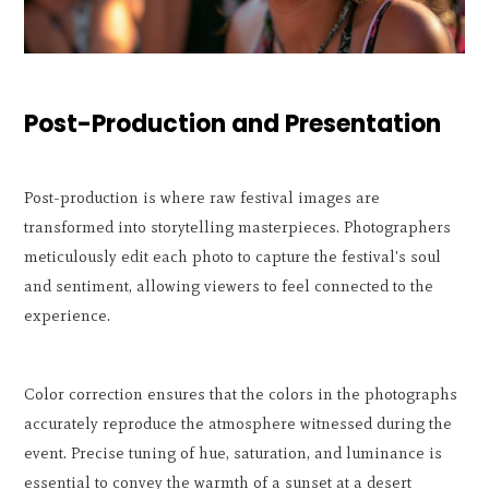
Post-Production and Presentation
Post-production is where raw festival images are
transformed into storytelling masterpieces. Photographers
meticulously edit each photo to capture the festival's soul
and sentiment, allowing viewers to feel connected to the
experience.
Color correction ensures that the colors in the photographs
accurately reproduce the atmosphere witnessed during the
event. Precise tuning of hue, saturation, and luminance is
essential to convey the warmth of a sunset at a desert