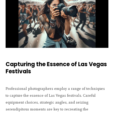
Capturing the Essence of Las Vegas
Festivals
Professional photographers employ a range of techniques
to capture the essence of Las Vegas festivals. Careful
equipment choices, strategic angles, and seizing
serendipitous moments are key to recreating the