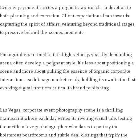
Every engagement carries a pragmatic approach—a devotion to
both planning and execution. Client expectations lean towards
capturing the spirit of affairs, venturing beyond traditional stages
to preserve behind-the-scenes moments.
Photographers trained in this high-velocity, visually demanding
arena often develop a poignant style. It's less about positioning a
scene and more about pulling the essence of organic corporate
interaction—each image market-ready, holding its own in the fast-
evolving digital frontiers critical to brand publishing.
Las Vegas' corporate event photography scene is a thrilling
manuscript where each day writes its riveting visual tale, testing
the mettle of every photographer who dares to portray the
boisterous boardrooms and subtle deal closings that typify the