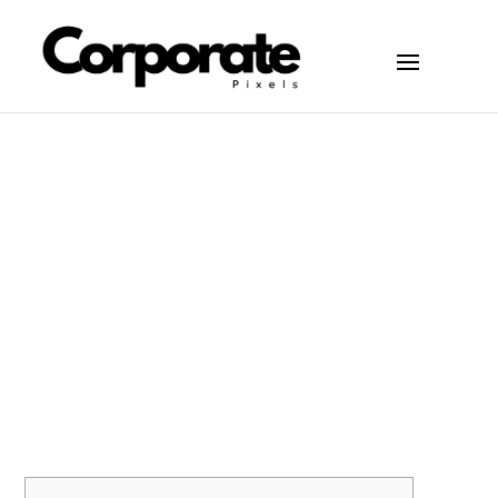
Articles
March 28, 2026
aufführen 2026