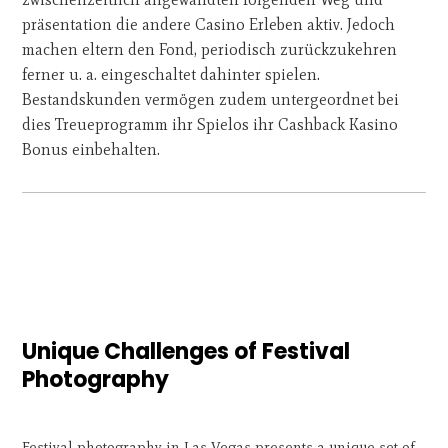
präsentation die andere Casino Erleben aktiv. Jedoch
machen eltern den Fond, periodisch zurückzukehren
ferner u. a. eingeschaltet dahinter spielen.
Bestandskunden vermögen zudem untergeordnet bei
dies Treueprogramm ihr Spielos ihr Cashback Kasino
Bonus einbehalten.
Unique Challenges of Festival
Photography
Festival photography in Las Vegas presents a unique set of