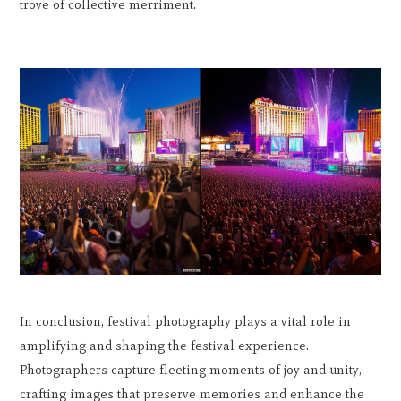
trove of collective merriment.
In conclusion, festival photography plays a vital role in
amplifying and shaping the festival experience.
Photographers capture fleeting moments of joy and unity,
crafting images that preserve memories and enhance the