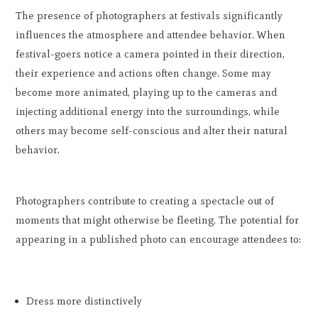
The presence of photographers at festivals significantly
influences the atmosphere and attendee behavior. When
festival-goers notice a camera pointed in their direction,
their experience and actions often change. Some may
become more animated, playing up to the cameras and
injecting additional energy into the surroundings, while
others may become self-conscious and alter their natural
behavior.
Photographers contribute to creating a spectacle out of
moments that might otherwise be fleeting. The potential for
appearing in a published photo can encourage attendees to:
Dress more distinctively