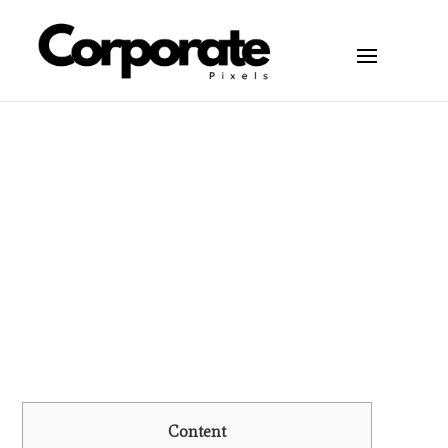
Content