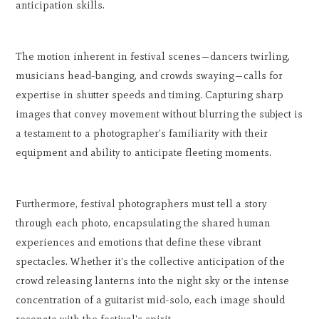
anticipation skills.
The motion inherent in festival scenes—dancers twirling,
musicians head-banging, and crowds swaying—calls for
expertise in shutter speeds and timing. Capturing sharp
images that convey movement without blurring the subject is
a testament to a photographer's familiarity with their
equipment and ability to anticipate fleeting moments.
Furthermore, festival photographers must tell a story
through each photo, encapsulating the shared human
experiences and emotions that define these vibrant
spectacles. Whether it's the collective anticipation of the
crowd releasing lanterns into the night sky or the intense
concentration of a guitarist mid-solo, each image should
resonate with the festival's spirit.