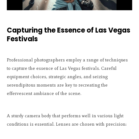
Capturing the Essence of Las Vegas
Festivals
Professional photographers employ a range of techniques
to capture the essence of Las Vegas festivals. Careful
equipment choices, strategic angles, and seizing
serendipitous moments are key to recreating the
effervescent ambiance of the scene.
A sturdy camera body that performs well in various light
conditions is essential. Lenses are chosen with precision: