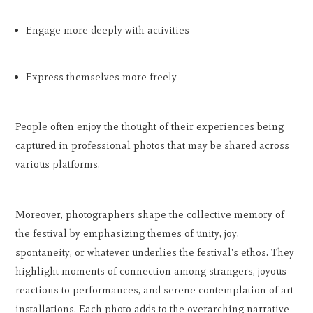
Engage more deeply with activities
Express themselves more freely
People often enjoy the thought of their experiences being
captured in professional photos that may be shared across
various platforms.
Moreover, photographers shape the collective memory of
the festival by emphasizing themes of unity, joy,
spontaneity, or whatever underlies the festival's ethos. They
highlight moments of connection among strangers, joyous
reactions to performances, and serene contemplation of art
installations. Each photo adds to the overarching narrative