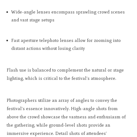
Wide-angle lenses encompass sprawling crowd scenes
and vast stage setups
Fast aperture telephoto lenses allow for zooming into
distant actions without losing clarity
Flash use is balanced to complement the natural or stage
lighting, which is critical to the festival's atmosphere.
Photographers utilize an array of angles to convey the
festival's essence innovatively. High-angle shots from
above the crowd showcase the vastness and enthusiasm of
the gathering, while ground-level shots provide an
immersive experience. Detail shots of attendees'