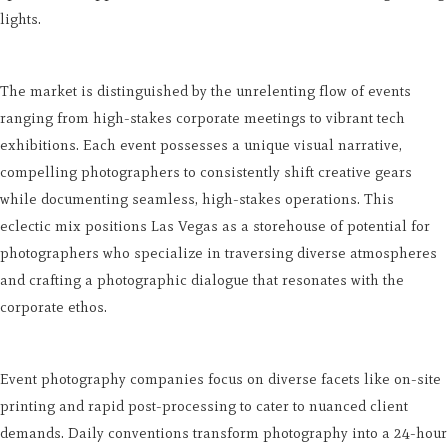
lights.
The market is distinguished by the unrelenting flow of events
ranging from high-stakes corporate meetings to vibrant tech
exhibitions. Each event possesses a unique visual narrative,
compelling photographers to consistently shift creative gears
while documenting seamless, high-stakes operations. This
eclectic mix positions Las Vegas as a storehouse of potential for
photographers who specialize in traversing diverse atmospheres
and crafting a photographic dialogue that resonates with the
corporate ethos.
Event photography companies focus on diverse facets like on-site
printing and rapid post-processing to cater to nuanced client
demands. Daily conventions transform photography into a 24-hour