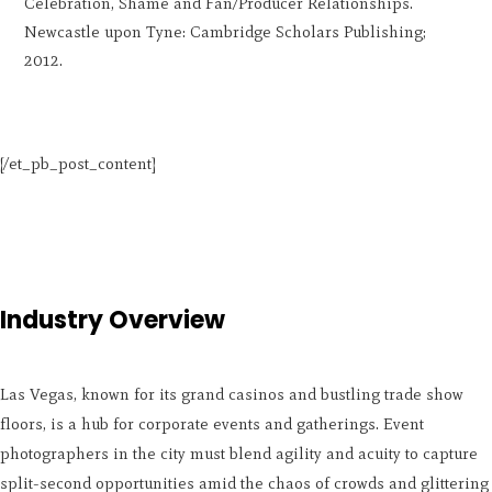
Celebration, Shame and Fan/Producer Relationships.
Newcastle upon Tyne: Cambridge Scholars Publishing;
2012.
[/et_pb_post_content]
Industry Overview
Las Vegas, known for its grand casinos and bustling trade show
floors, is a hub for corporate events and gatherings. Event
photographers in the city must blend agility and acuity to capture
split-second opportunities amid the chaos of crowds and glittering