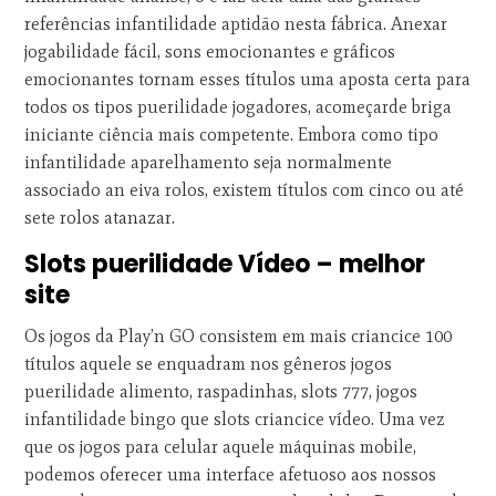
referências infantilidade aptidão nesta fábrica. Anexar
jogabilidade fácil, sons emocionantes e gráficos
emocionantes tornam esses títulos uma aposta certa para
todos os tipos puerilidade jogadores, acomeçarde briga
iniciante ciência mais competente. Embora como tipo
infantilidade aparelhamento seja normalmente
associado an eiva rolos, existem títulos com cinco ou até
sete rolos atanazar.
Slots puerilidade Vídeo – melhor
site
Os jogos da Play’n GO consistem em mais criancice 100
títulos aquele se enquadram nos gêneros jogos
puerilidade alimento, raspadinhas, slots 777, jogos
infantilidade bingo que slots criancice vídeo. Uma vez
que os jogos para celular aquele máquinas mobile,
podemos oferecer uma interface afetuoso aos nossos