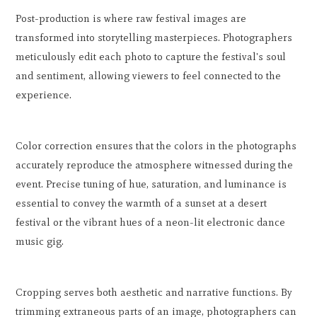
Post-production is where raw festival images are
transformed into storytelling masterpieces. Photographers
meticulously edit each photo to capture the festival's soul
and sentiment, allowing viewers to feel connected to the
experience.
Color correction ensures that the colors in the photographs
accurately reproduce the atmosphere witnessed during the
event. Precise tuning of hue, saturation, and luminance is
essential to convey the warmth of a sunset at a desert
festival or the vibrant hues of a neon-lit electronic dance
music gig.
Cropping serves both aesthetic and narrative functions. By
trimming extraneous parts of an image, photographers can